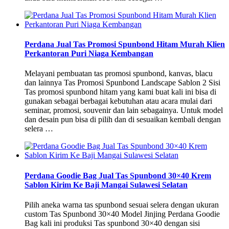
Perdana Jual Tas Promosi Spunbond Hitam Murah Klien
Perkantoran Puri Niaga Kembangan
Melayani pembuatan tas promosi spunbond, kanvas, blacu
dan lainnya Tas Promosi Spunbond Landscape Sablon 2 Sisi
Tas promosi spunbond hitam yang kami buat kali ini bisa di
gunakan sebagai berbagai kebutuhan atau acara mulai dari
seminar, promosi, souvenir dan lain sebagainya. Untuk model
dan desain pun bisa di pilih dan di sesuaikan kembali dengan
selera …
Perdana Goodie Bag Jual Tas Spunbond 30×40 Krem
Sablon Kirim Ke Baji Mangai Sulawesi Selatan
Pilih aneka warna tas spunbond sesuai selera dengan ukuran
custom Tas Spunbond 30×40 Model Jinjing Perdana Goodie
Bag kali ini produksi Tas spunbond 30×40 dengan sisi