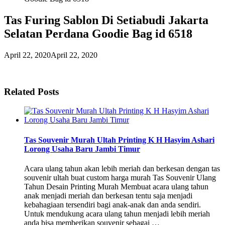
Tas Furing Sablon Di Setiabudi Jakarta
Selatan Perdana Goodie Bag id 6518
April 22, 2020
April 22, 2020
Related Posts
Tas Souvenir Murah Ultah Printing K H Hasyim Ashari
Lorong Usaha Baru Jambi Timur
Acara ulang tahun akan lebih meriah dan berkesan dengan tas
souvenir ultah buat custom harga murah Tas Souvenir Ulang
Tahun Desain Printing Murah Membuat acara ulang tahun
anak menjadi meriah dan berkesan tentu saja menjadi
kebahagiaan tersendiri bagi anak-anak dan anda sendiri.
Untuk mendukung acara ulang tahun menjadi lebih meriah
anda bisa memberikan souvenir sebagai …