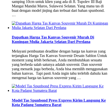
samping 10cm untuk klien yang ada di Jl. Tupolev III Baji
Mangai Mandai Maros, Sulawesi Selatan. Yang mana tas di
buat dengan model jinjing dan terbuat dari bahan spunbond.
…
Dapatkan Harga Tas Kanvas Souvenir Murah Di
Kuningan Mulia Jakarta Selatan Dari Perdana
Melayani pembuatan deadline dengan harga tas kanvas yang
terjangkau Harga Tas Kanvas Souvenir Desain Sablon Untuk
moment yang lebih berkesan, Anda membutuhkan sesuatu
yang berbeda salah satunya adalah souvenir. Dan souvenir
yang menarik juga berbeda, Anda bisa memilih menggunakan
bahan kanvas. Tapi pasti Anda ingin tahu terlebih dahulu kan
mengenai harga tas kanvas souvenir yang …
Model Tas Spunbond Press Express Kirim Langsung Ke
Kota Padang Sumatera Barat