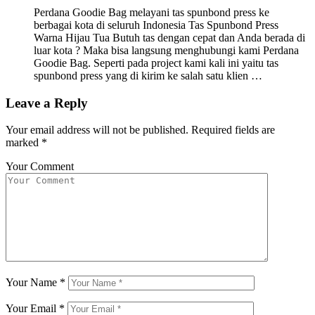
Perdana Goodie Bag melayani tas spunbond press ke
berbagai kota di seluruh Indonesia Tas Spunbond Press
Warna Hijau Tua Butuh tas dengan cepat dan Anda berada di
luar kota ? Maka bisa langsung menghubungi kami Perdana
Goodie Bag. Seperti pada project kami kali ini yaitu tas
spunbond press yang di kirim ke salah satu klien …
Leave a Reply
Your email address will not be published.
Required fields are
marked
*
Your Comment
Your Name
*
Your Email
*