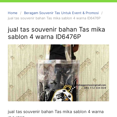
Home
Beragam Souvenir Tas Untuk Event & Promosi
jual tas souvenir bahan Tas mika sablon 4 warna ID6476P
jual tas souvenir bahan Tas mika
sablon 4 warna ID6476P
jual tas souvenir bahan Tas mika sablon 4 warna