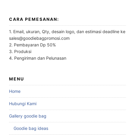
CARA PEMESANAN:
1. Email, ukuran, Qty, desain logo, dan estimasi deadline ke
sales@goodiebagpromosi.com
2. Pembayaran Dp 50%
3. Produksi
4. Pengiriman dan Pelunasan
MENU
Home
Hubungi Kami
Gallery goodie bag
Goodie bag ideas