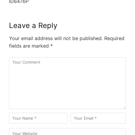
ID6476P
Leave a Reply
Your email address will not be published.
Required
fields are marked
*