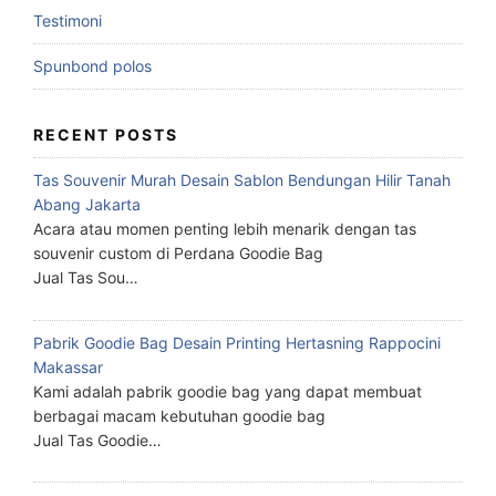
Testimoni
Spunbond polos
RECENT POSTS
Tas Souvenir Murah Desain Sablon Bendungan Hilir Tanah
Abang Jakarta
Acara atau momen penting lebih menarik dengan tas
souvenir custom di Perdana Goodie Bag
Jual Tas Sou…
Pabrik Goodie Bag Desain Printing Hertasning Rappocini
Makassar
Kami adalah pabrik goodie bag yang dapat membuat
berbagai macam kebutuhan goodie bag
Jual Tas Goodie…