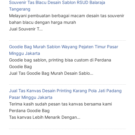
Souvenir Tas Blacu Desain Sablon RSUD Balaraja
Tangerang
Melayani pembuatan berbagai macam desain tas souvenir
bahan blacu dengan harga murah
Jual Souvenir T…
Goodie Bag Murah Sablon Wayang Pejaten Timur Pasar
Minggu Jakarta
Goodie bag sablon, printing bisa custom di Perdana
Goodie Bag
Jual Tas Goodie Bag Murah Desain Sablo…
Jual Tas Kanvas Desain Printing Karang Pola Jati Padang
Pasar Minggu Jakarta
Terima kasih sudah pesan tas kanvas bersama kami
Perdana Goodie Bag
Tas kanvas Lebih Menarik Dengan…