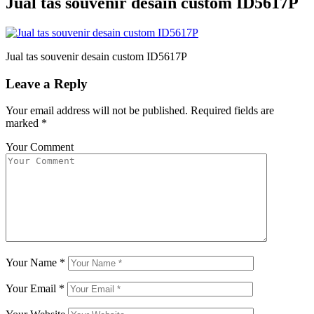
Jual tas souvenir desain custom ID5617P
Jual tas souvenir desain custom ID5617P
Leave a Reply
Your email address will not be published.
Required fields are
marked
*
Your Comment
Your Name
*
Your Email
*