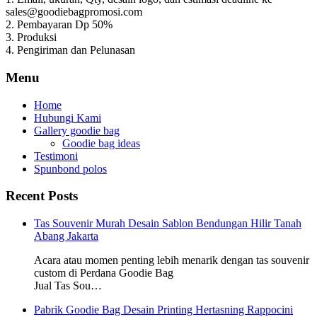
sales@goodiebagpromosi.com
2. Pembayaran Dp 50%
3. Produksi
4. Pengiriman dan Pelunasan
Menu
Home
Hubungi Kami
Gallery goodie bag
Goodie bag ideas
Testimoni
Spunbond polos
Recent Posts
Tas Souvenir Murah Desain Sablon Bendungan Hilir Tanah
Abang Jakarta
Acara atau momen penting lebih menarik dengan tas souvenir
custom di Perdana Goodie Bag
Jual Tas Sou…
Pabrik Goodie Bag Desain Printing Hertasning Rappocini