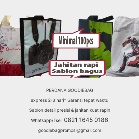
PERDANA GOODIEBAG
express 2-3 hari* Garansi tepat waktu
Sablon detail presisi & jahitan kuat rapih
0821 1645 0186
Whatsapp/Tsel:
goodiebagpromosi@gmail.com