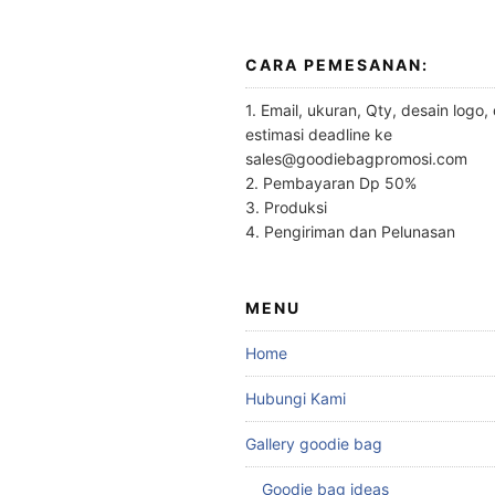
CARA PEMESANAN:
1. Email, ukuran, Qty, desain logo,
estimasi deadline ke
sales@goodiebagpromosi.com
2. Pembayaran Dp 50%
3. Produksi
4. Pengiriman dan Pelunasan
MENU
Home
Hubungi Kami
Gallery goodie bag
Goodie bag ideas