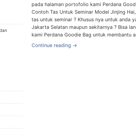
pada halaman portofolio kami Perdana Good
Contoh Tas Untuk Seminar Model Jinjing Hai
tas untuk seminar ? Khusus nya untuk anda 
Jakarta Selatan maupun sekitarnya ? Bisa l
 dan
kami Perdana Goodie Bag untuk membantu 
Continue reading →