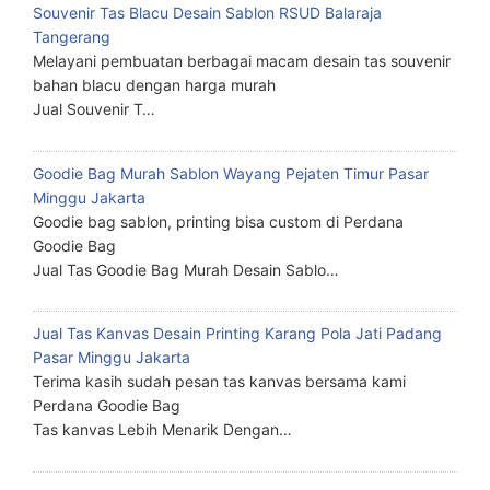
Souvenir Tas Blacu Desain Sablon RSUD Balaraja
Tangerang
Melayani pembuatan berbagai macam desain tas souvenir
bahan blacu dengan harga murah
Jual Souvenir T…
Goodie Bag Murah Sablon Wayang Pejaten Timur Pasar
Minggu Jakarta
Goodie bag sablon, printing bisa custom di Perdana
Goodie Bag
Jual Tas Goodie Bag Murah Desain Sablo…
Jual Tas Kanvas Desain Printing Karang Pola Jati Padang
Pasar Minggu Jakarta
Terima kasih sudah pesan tas kanvas bersama kami
Perdana Goodie Bag
Tas kanvas Lebih Menarik Dengan…