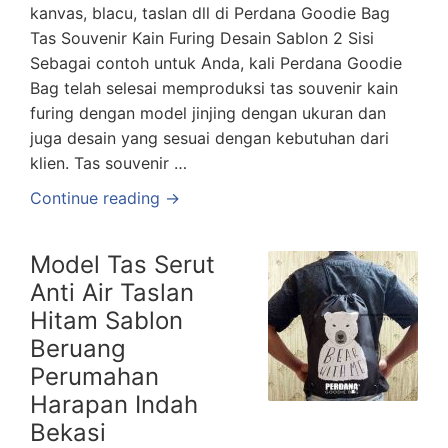
kanvas, blacu, taslan dll di Perdana Goodie Bag
Tas Souvenir Kain Furing Desain Sablon 2 Sisi
Sebagai contoh untuk Anda, kali Perdana Goodie
Bag telah selesai memproduksi tas souvenir kain
furing dengan model jinjing dengan ukuran dan
juga desain yang sesuai dengan kebutuhan dari
klien. Tas souvenir …
Continue reading →
Model Tas Serut
Anti Air Taslan
Hitam Sablon
Beruang
Perumahan
Harapan Indah
Bekasi