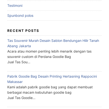
Testimoni
Spunbond polos
RECENT POSTS
Tas Souvenir Murah Desain Sablon Bendungan Hilir Tanah
Abang Jakarta
Acara atau momen penting lebih menarik dengan tas
souvenir custom di Perdana Goodie Bag
Jual Tas Sou…
Pabrik Goodie Bag Desain Printing Hertasning Rappocini
Makassar
Kami adalah pabrik goodie bag yang dapat membuat
berbagai macam kebutuhan goodie bag
Jual Tas Goodie…