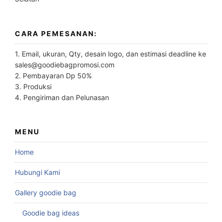
CARA PEMESANAN:
1. Email, ukuran, Qty, desain logo, dan estimasi deadline ke
sales@goodiebagpromosi.com
2. Pembayaran Dp 50%
3. Produksi
4. Pengiriman dan Pelunasan
MENU
Home
Hubungi Kami
Gallery goodie bag
Goodie bag ideas