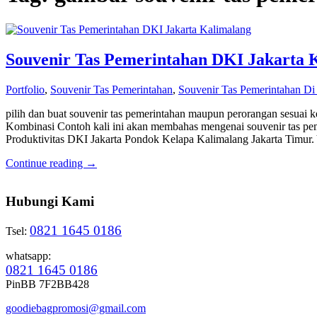
Souvenir Tas Pemerintahan DKI Jakarta 
Portfolio
,
Souvenir Tas Pemerintahan
,
Souvenir Tas Pemerintahan Di
pilih dan buat souvenir tas pemerintahan maupun perorangan sesuai 
Kombinasi Contoh kali ini akan membahas mengenai souvenir tas pem
Produktivitas DKI Jakarta Pondok Kelapa Kalimalang Jakarta Timur
Continue reading →
Hubungi Kami
0821 1645 0186
Tsel:
whatsapp:
0821 1645 0186
PinBB 7F2BB428
goodiebagpromosi@gmail.com