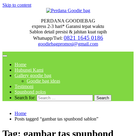
Skip to content
PERDANA GOODIEBAG
express 2-3 hari* Garansi tepat waktu
Sablon detail presisi & jahitan kuat rapih
0821 1645 0186
Whatsapp/Tsel:
goodiebagpromosi@gmail.com
Home
Hubungi Kami
Gallery goodie bag
Goodie bag ideas
Testimoni
Spunbond polos
Search for:
Home
Posts tagged “gambar tas spunbond sablon”
Tag:
gambar tas spunbond