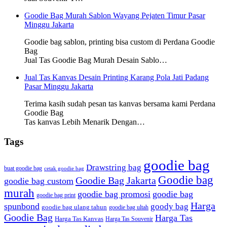
Goodie Bag Murah Sablon Wayang Pejaten Timur Pasar
Minggu Jakarta
Goodie bag sablon, printing bisa custom di Perdana Goodie
Bag
Jual Tas Goodie Bag Murah Desain Sablo…
Jual Tas Kanvas Desain Printing Karang Pola Jati Padang
Pasar Minggu Jakarta
Terima kasih sudah pesan tas kanvas bersama kami Perdana
Goodie Bag
Tas kanvas Lebih Menarik Dengan…
Tags
goodie bag
Drawstring bag
buat goodie bag
cetak goodie bag
Goodie bag
Goodie Bag Jakarta
goodie bag custom
murah
goodie bag promosi
goodie bag
goodie bag print
Harga
spunbond
goody bag
goodie bag ulang tahun
goodie bag ultah
Goodie Bag
Harga Tas
Harga Tas Kanvas
Harga Tas Souvenir