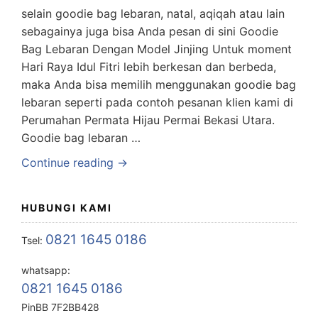
selain goodie bag lebaran, natal, aqiqah atau lain
sebagainya juga bisa Anda pesan di sini Goodie
Bag Lebaran Dengan Model Jinjing Untuk moment
Hari Raya Idul Fitri lebih berkesan dan berbeda,
maka Anda bisa memilih menggunakan goodie bag
lebaran seperti pada contoh pesanan klien kami di
Perumahan Permata Hijau Permai Bekasi Utara.
Goodie bag lebaran …
Continue reading →
HUBUNGI KAMI
0821 1645 0186
Tsel:
whatsapp:
0821 1645 0186
PinBB 7F2BB428