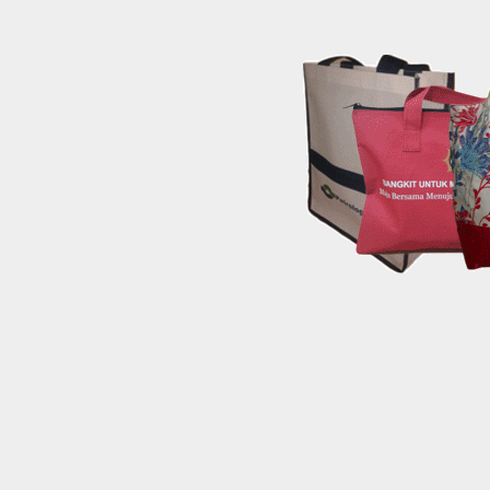
Skip
to
content