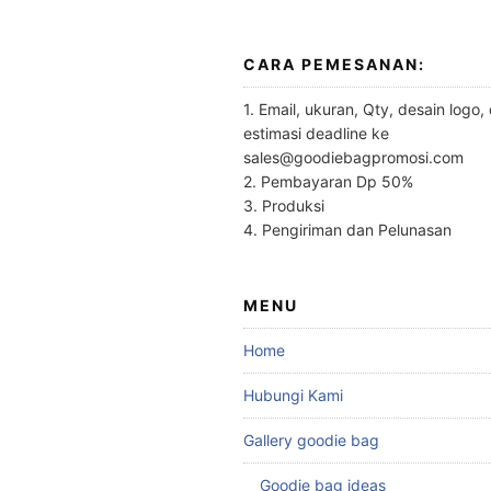
CARA PEMESANAN:
1. Email, ukuran, Qty, desain logo,
estimasi deadline ke
sales@goodiebagpromosi.com
2. Pembayaran Dp 50%
3. Produksi
4. Pengiriman dan Pelunasan
MENU
Home
Hubungi Kami
Gallery goodie bag
Goodie bag ideas