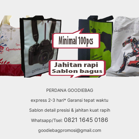
PERDANA GOODIEBAG
express 2-3 hari* Garansi tepat waktu
Sablon detail presisi & jahitan kuat rapih
0821 1645 0186
Whatsapp/Tsel:
goodiebagpromosi@gmail.com