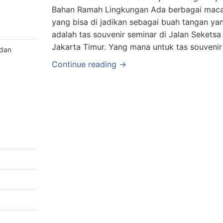
Bahan Ramah Lingkungan Ada berbagai macam
yang bisa di jadikan sebagai buah tangan ya
adalah tas souvenir seminar di Jalan Sekets
Jakarta Timur. Yang mana untuk tas souvenir
 dan
Continue reading →