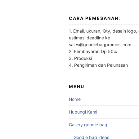
CARA PEMESANAN:
1. Email, ukuran, Qty, desain logo,
estimasi deadline ke
sales@goodiebagpromosi.com
2. Pembayaran Dp 50%
3. Produksi
4. Pengiriman dan Pelunasan
MENU
Home
Hubungi Kami
Gallery goodie bag
Goodie bag ideas