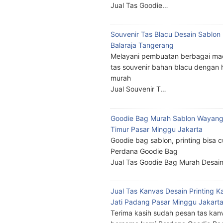
Jual Tas Goodie…
Souvenir Tas Blacu Desain Sablo
Balaraja Tangerang
Melayani pembuatan berbagai ma
tas souvenir bahan blacu dengan 
murah
Jual Souvenir T…
Goodie Bag Murah Sablon Wayang
Timur Pasar Minggu Jakarta
Goodie bag sablon, printing bisa 
Perdana Goodie Bag
Jual Tas Goodie Bag Murah Desai
Jual Tas Kanvas Desain Printing K
Jati Padang Pasar Minggu Jakart
Terima kasih sudah pesan tas kan