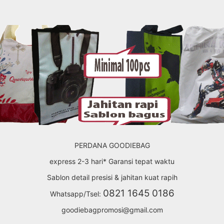
PERDANA GOODIEBAG
express 2-3 hari* Garansi tepat waktu
Sablon detail presisi & jahitan kuat rapih
0821 1645 0186
Whatsapp/Tsel:
goodiebagpromosi@gmail.com