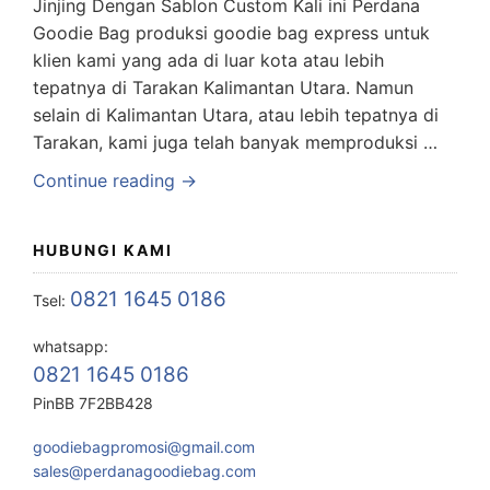
Jinjing Dengan Sablon Custom Kali ini Perdana
Goodie Bag produksi goodie bag express untuk
klien kami yang ada di luar kota atau lebih
tepatnya di Tarakan Kalimantan Utara. Namun
selain di Kalimantan Utara, atau lebih tepatnya di
Tarakan, kami juga telah banyak memproduksi …
Continue reading →
HUBUNGI KAMI
0821 1645 0186
Tsel:
whatsapp:
0821 1645 0186
PinBB 7F2BB428
goodiebagpromosi@gmail.com
sales@perdanagoodiebag.com