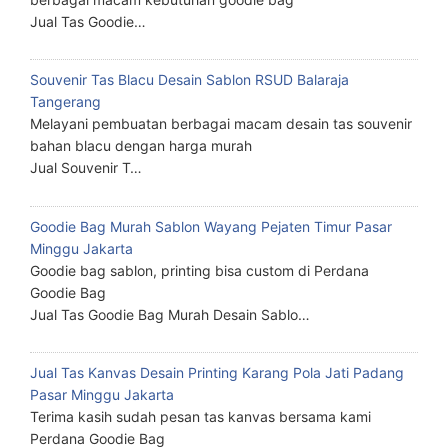
Jual Tas Goodie…
Souvenir Tas Blacu Desain Sablon RSUD Balaraja
Tangerang
Melayani pembuatan berbagai macam desain tas souvenir
bahan blacu dengan harga murah
Jual Souvenir T…
Goodie Bag Murah Sablon Wayang Pejaten Timur Pasar
Minggu Jakarta
Goodie bag sablon, printing bisa custom di Perdana
Goodie Bag
Jual Tas Goodie Bag Murah Desain Sablo…
Jual Tas Kanvas Desain Printing Karang Pola Jati Padang
Pasar Minggu Jakarta
Terima kasih sudah pesan tas kanvas bersama kami
Perdana Goodie Bag