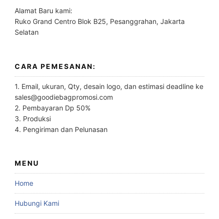
Alamat Baru kami:
Ruko Grand Centro Blok B25, Pesanggrahan, Jakarta
Selatan
CARA PEMESANAN:
1. Email, ukuran, Qty, desain logo, dan estimasi deadline ke
sales@goodiebagpromosi.com
2. Pembayaran Dp 50%
3. Produksi
4. Pengiriman dan Pelunasan
MENU
Home
Hubungi Kami