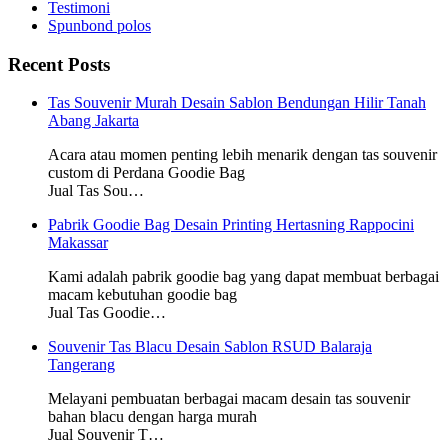
Testimoni
Spunbond polos
Recent Posts
Tas Souvenir Murah Desain Sablon Bendungan Hilir Tanah
Abang Jakarta
Acara atau momen penting lebih menarik dengan tas souvenir
custom di Perdana Goodie Bag
Jual Tas Sou…
Pabrik Goodie Bag Desain Printing Hertasning Rappocini
Makassar
Kami adalah pabrik goodie bag yang dapat membuat berbagai
macam kebutuhan goodie bag
Jual Tas Goodie…
Souvenir Tas Blacu Desain Sablon RSUD Balaraja
Tangerang
Melayani pembuatan berbagai macam desain tas souvenir
bahan blacu dengan harga murah
Jual Souvenir T…