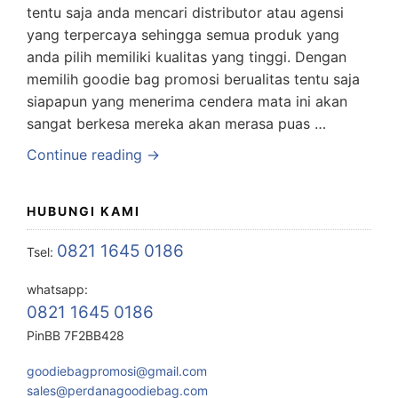
tentu saja anda mencari distributor atau agensi
yang terpercaya sehingga semua produk yang
anda pilih memiliki kualitas yang tinggi. Dengan
memilih goodie bag promosi berualitas tentu saja
siapapun yang menerima cendera mata ini akan
sangat berkesa mereka akan merasa puas …
Continue reading →
HUBUNGI KAMI
0821 1645 0186
Tsel:
whatsapp:
0821 1645 0186
PinBB 7F2BB428
goodiebagpromosi@gmail.com
sales@perdanagoodiebag.com