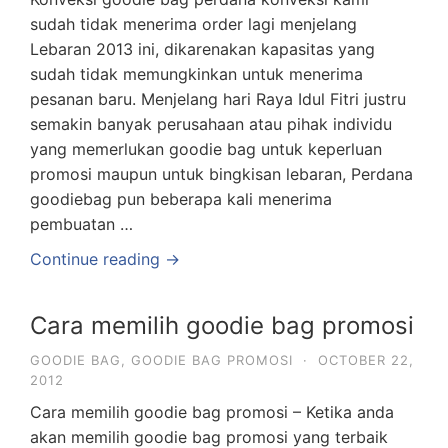
sudah tidak menerima order lagi menjelang
Lebaran 2013 ini, dikarenakan kapasitas yang
sudah tidak memungkinkan untuk menerima
pesanan baru. Menjelang hari Raya Idul Fitri justru
semakin banyak perusahaan atau pihak individu
yang memerlukan goodie bag untuk keperluan
promosi maupun untuk bingkisan lebaran, Perdana
goodiebag pun beberapa kali menerima
pembuatan …
Continue reading →
Cara memilih goodie bag promosi
GOODIE BAG
,
GOODIE BAG PROMOSI
·
OCTOBER 22,
2012
Cara memilih goodie bag promosi – Ketika anda
akan memilih goodie bag promosi yang terbaik