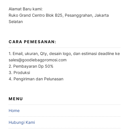
Alamat Baru kami:
Ruko Grand Centro Blok B25, Pesanggrahan, Jakarta
Selatan
CARA PEMESANAN:
1. Email, ukuran, Qty, desain logo, dan estimasi deadline ke
sales@goodiebagpromosi.com
2. Pembayaran Dp 50%
3. Produksi
4. Pengiriman dan Pelunasan
MENU
Home
Hubungi Kami