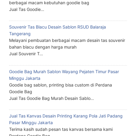
berbagai macam kebutuhan goodie bag
Jual Tas Goodie…
Souvenir Tas Blacu Desain Sablon RSUD Balaraja
Tangerang
Melayani pembuatan berbagai macam desain tas souvenir
bahan blacu dengan harga murah
Jual Souvenir T…
Goodie Bag Murah Sablon Wayang Pejaten Timur Pasar
Minggu Jakarta
Goodie bag sablon, printing bisa custom di Perdana
Goodie Bag
Jual Tas Goodie Bag Murah Desain Sablo…
Jual Tas Kanvas Desain Printing Karang Pola Jati Padang
Pasar Minggu Jakarta
Terima kasih sudah pesan tas kanvas bersama kami
Perdana Goodie Bag