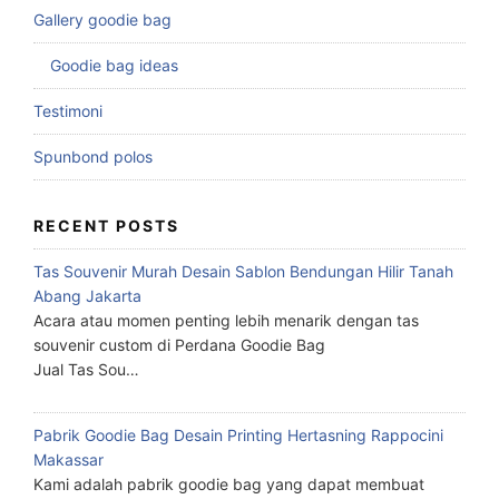
Gallery goodie bag
Goodie bag ideas
Testimoni
Spunbond polos
RECENT POSTS
Tas Souvenir Murah Desain Sablon Bendungan Hilir Tanah
Abang Jakarta
Acara atau momen penting lebih menarik dengan tas
souvenir custom di Perdana Goodie Bag
Jual Tas Sou…
Pabrik Goodie Bag Desain Printing Hertasning Rappocini
Makassar
Kami adalah pabrik goodie bag yang dapat membuat