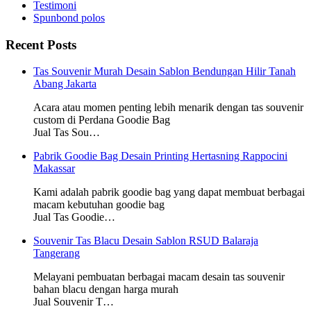
Testimoni
Spunbond polos
Recent Posts
Tas Souvenir Murah Desain Sablon Bendungan Hilir Tanah
Abang Jakarta
Acara atau momen penting lebih menarik dengan tas souvenir
custom di Perdana Goodie Bag
Jual Tas Sou…
Pabrik Goodie Bag Desain Printing Hertasning Rappocini
Makassar
Kami adalah pabrik goodie bag yang dapat membuat berbagai
macam kebutuhan goodie bag
Jual Tas Goodie…
Souvenir Tas Blacu Desain Sablon RSUD Balaraja
Tangerang
Melayani pembuatan berbagai macam desain tas souvenir
bahan blacu dengan harga murah
Jual Souvenir T…