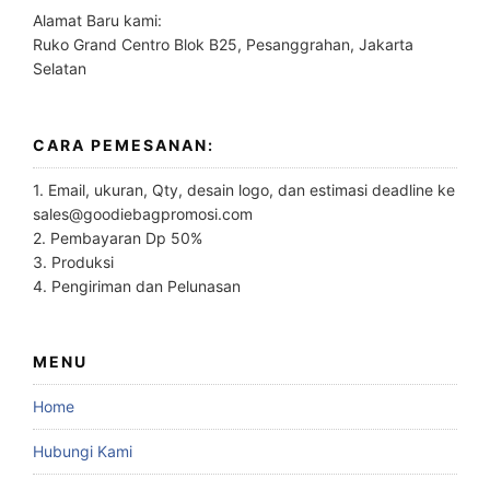
Alamat Baru kami:
Ruko Grand Centro Blok B25, Pesanggrahan, Jakarta
Selatan
CARA PEMESANAN:
1. Email, ukuran, Qty, desain logo, dan estimasi deadline ke
sales@goodiebagpromosi.com
2. Pembayaran Dp 50%
3. Produksi
4. Pengiriman dan Pelunasan
MENU
Home
Hubungi Kami