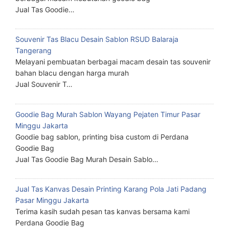
Jual Tas Goodie…
Souvenir Tas Blacu Desain Sablon RSUD Balaraja
Tangerang
Melayani pembuatan berbagai macam desain tas souvenir
bahan blacu dengan harga murah
Jual Souvenir T…
Goodie Bag Murah Sablon Wayang Pejaten Timur Pasar
Minggu Jakarta
Goodie bag sablon, printing bisa custom di Perdana
Goodie Bag
Jual Tas Goodie Bag Murah Desain Sablo…
Jual Tas Kanvas Desain Printing Karang Pola Jati Padang
Pasar Minggu Jakarta
Terima kasih sudah pesan tas kanvas bersama kami
Perdana Goodie Bag