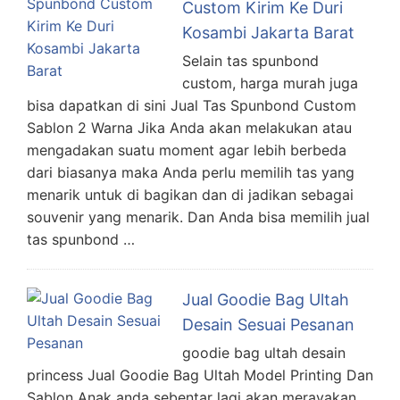
Custom Kirim Ke Duri
Kosambi Jakarta Barat
Selain tas spunbond
custom, harga murah juga
bisa dapatkan di sini Jual Tas Spunbond Custom
Sablon 2 Warna Jika Anda akan melakukan atau
mengadakan suatu moment agar lebih berbeda
dari biasanya maka Anda perlu memilih tas yang
menarik untuk di bagikan dan di jadikan sebagai
souvenir yang menarik. Dan Anda bisa memilih jual
tas spunbond …
Jual Goodie Bag Ultah
Desain Sesuai Pesanan
goodie bag ultah desain
princess Jual Goodie Bag Ultah Model Printing Dan
Sablon Anak anda sebentar lagi akan merayakan