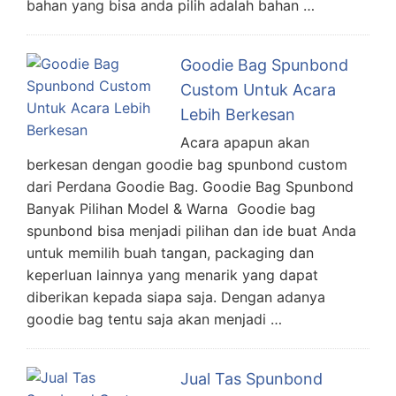
bahan yang bisa anda pilih adalah bahan …
Goodie Bag Spunbond
Custom Untuk Acara
Lebih Berkesan
Acara apapun akan
berkesan dengan goodie bag spunbond custom
dari Perdana Goodie Bag. Goodie Bag Spunbond
Banyak Pilihan Model & Warna Goodie bag
spunbond bisa menjadi pilihan dan ide buat Anda
untuk memilih buah tangan, packaging dan
keperluan lainnya yang menarik yang dapat
diberikan kepada siapa saja. Dengan adanya
goodie bag tentu saja akan menjadi …
Jual Tas Spunbond