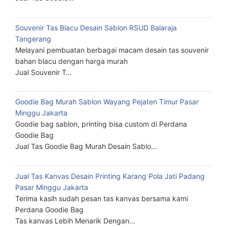
Souvenir Tas Blacu Desain Sablon RSUD Balaraja
Tangerang
Melayani pembuatan berbagai macam desain tas souvenir
bahan blacu dengan harga murah
Jual Souvenir T…
Goodie Bag Murah Sablon Wayang Pejaten Timur Pasar
Minggu Jakarta
Goodie bag sablon, printing bisa custom di Perdana
Goodie Bag
Jual Tas Goodie Bag Murah Desain Sablo…
Jual Tas Kanvas Desain Printing Karang Pola Jati Padang
Pasar Minggu Jakarta
Terima kasih sudah pesan tas kanvas bersama kami
Perdana Goodie Bag
Tas kanvas Lebih Menarik Dengan…