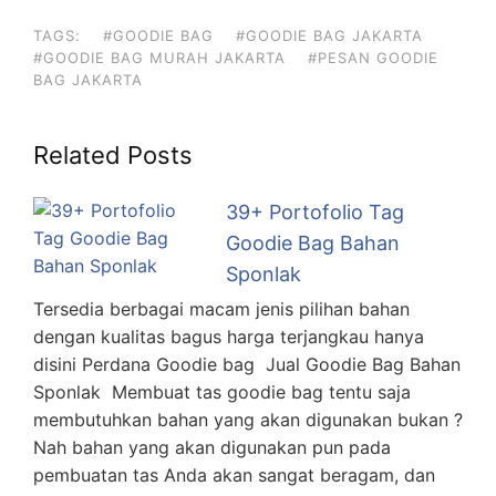
TAGS:
#GOODIE BAG
#GOODIE BAG JAKARTA
#GOODIE BAG MURAH JAKARTA
#PESAN GOODIE
BAG JAKARTA
Related Posts
39+ Portofolio Tag
Goodie Bag Bahan
Sponlak
Tersedia berbagai macam jenis pilihan bahan
dengan kualitas bagus harga terjangkau hanya
disini Perdana Goodie bag Jual Goodie Bag Bahan
Sponlak Membuat tas goodie bag tentu saja
membutuhkan bahan yang akan digunakan bukan ?
Nah bahan yang akan digunakan pun pada
pembuatan tas Anda akan sangat beragam, dan