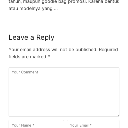
tahun, maupun goodie bag promosi. Karena bentuk
atau modelnya yang …
Leave a Reply
Your email address will not be published.
Required
fields are marked
*