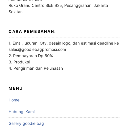
Ruko Grand Centro Blok B25, Pesanggrahan, Jakarta
Selatan
CARA PEMESANAN:
1. Email, ukuran, Qty, desain logo, dan estimasi deadline ke
sales@goodiebagpromosi.com
2. Pembayaran Dp 50%
3. Produksi
4. Pengiriman dan Pelunasan
MENU
Home
Hubungi Kami
Gallery goodie bag