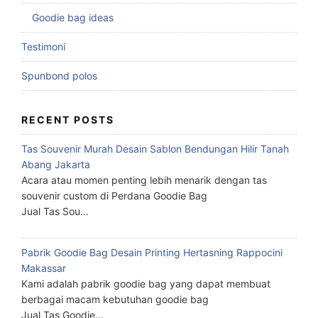
Goodie bag ideas
Testimoni
Spunbond polos
RECENT POSTS
Tas Souvenir Murah Desain Sablon Bendungan Hilir Tanah
Abang Jakarta
Acara atau momen penting lebih menarik dengan tas
souvenir custom di Perdana Goodie Bag
Jual Tas Sou…
Pabrik Goodie Bag Desain Printing Hertasning Rappocini
Makassar
Kami adalah pabrik goodie bag yang dapat membuat
berbagai macam kebutuhan goodie bag
Jual Tas Goodie…