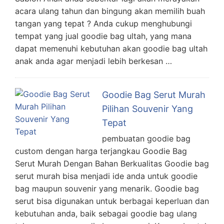
acara ulang tahun dan bingung akan memilih buah
tangan yang tepat ? Anda cukup menghubungi
tempat yang jual goodie bag ultah, yang mana
dapat memenuhi kebutuhan akan goodie bag ultah
anak anda agar menjadi lebih berkesan …
Goodie Bag Serut Murah
Pilihan Souvenir Yang
Tepat
pembuatan goodie bag
custom dengan harga terjangkau Goodie Bag
Serut Murah Dengan Bahan Berkualitas Goodie bag
serut murah bisa menjadi ide anda untuk goodie
bag maupun souvenir yang menarik. Goodie bag
serut bisa digunakan untuk berbagai keperluan dan
kebutuhan anda, baik sebagai goodie bag ulang