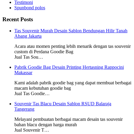
Testimoni
Spunbond polos
Recent Posts
Tas Souvenir Murah Desain Sablon Bendungan Hilir Tanah
Abang Jakarta
Acara atau momen penting lebih menarik dengan tas souvenir
custom di Perdana Goodie Bag
Jual Tas Sou…
Pabrik Goodie Bag Desain Printing Hertasning Rappocini
Makassar
Kami adalah pabrik goodie bag yang dapat membuat berbagai
macam kebutuhan goodie bag
Jual Tas Goodie…
Souvenir Tas Blacu Desain Sablon RSUD Balaraja
Tangerang
Melayani pembuatan berbagai macam desain tas souvenir
bahan blacu dengan harga murah
Jual Souvenir T…