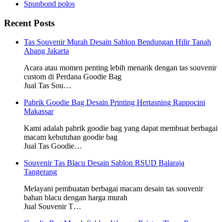
Spunbond polos
Recent Posts
Tas Souvenir Murah Desain Sablon Bendungan Hilir Tanah
Abang Jakarta
Acara atau momen penting lebih menarik dengan tas souvenir
custom di Perdana Goodie Bag
Jual Tas Sou…
Pabrik Goodie Bag Desain Printing Hertasning Rappocini
Makassar
Kami adalah pabrik goodie bag yang dapat membuat berbagai
macam kebutuhan goodie bag
Jual Tas Goodie…
Souvenir Tas Blacu Desain Sablon RSUD Balaraja
Tangerang
Melayani pembuatan berbagai macam desain tas souvenir
bahan blacu dengan harga murah
Jual Souvenir T…