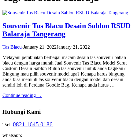
Souvenir Tas Blacu Desain Sablon RSUD
Balaraja Tangerang
Tas Blacu
·
January 21, 2022
January 21, 2022
Melayani pembuatan berbagai macam desain tas souvenir bahan
blacu dengan harga murah Jual Souvenir Tas Blacu Model Serut
Custom Desain Sablon Butuh tas souvenir untuk anda bagikan?
Bingung mau pilih souvenir model apa? Kenapa harus bingung
anda bisa memilih tas souvenir blacu dengan model dan desain
sendiri loh di Perdana Goodie Bag. Kenapa anda harus …
Continue reading →
Hubungi Kami
0821 1645 0186
Tsel:
whatsapp: