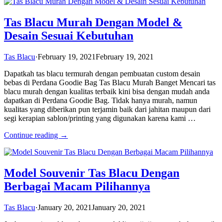
Tas Blacu Murah Dengan Model &
Desain Sesuai Kebutuhan
Tas Blacu
·
February 19, 2021
February 19, 2021
Dapatkah tas blacu termurah dengan pembuatan custom desain
bebas di Perdana Goodie Bag Tas Blacu Murah Banget Mencari tas
blacu murah dengan kualitas terbaik kini bisa dengan mudah anda
dapatkan di Perdana Goodie Bag. Tidak hanya murah, namun
kualitas yang diberikan pun terjamin baik dari jahitan maupun dari
segi kerapian sablon/printing yang digunakan karena kami …
Continue reading →
Model Souvenir Tas Blacu Dengan
Berbagai Macam Pilihannya
Tas Blacu
·
January 20, 2021
January 20, 2021