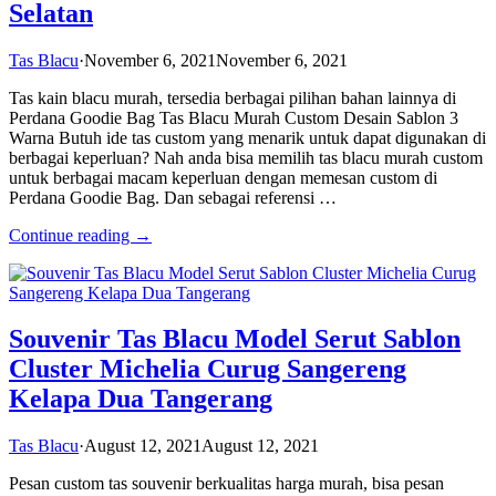
Selatan
Tas Blacu
·
November 6, 2021
November 6, 2021
Tas kain blacu murah, tersedia berbagai pilihan bahan lainnya di
Perdana Goodie Bag Tas Blacu Murah Custom Desain Sablon 3
Warna Butuh ide tas custom yang menarik untuk dapat digunakan di
berbagai keperluan? Nah anda bisa memilih tas blacu murah custom
untuk berbagai macam keperluan dengan memesan custom di
Perdana Goodie Bag. Dan sebagai referensi …
Continue reading →
Souvenir Tas Blacu Model Serut Sablon
Cluster Michelia Curug Sangereng
Kelapa Dua Tangerang
Tas Blacu
·
August 12, 2021
August 12, 2021
Pesan custom tas souvenir berkualitas harga murah, bisa pesan