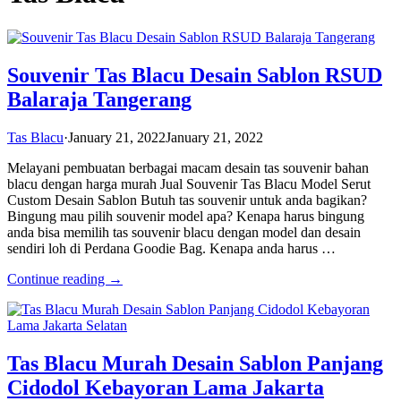
Souvenir Tas Blacu Desain Sablon RSUD
Balaraja Tangerang
Tas Blacu
·
January 21, 2022
January 21, 2022
Melayani pembuatan berbagai macam desain tas souvenir bahan
blacu dengan harga murah Jual Souvenir Tas Blacu Model Serut
Custom Desain Sablon Butuh tas souvenir untuk anda bagikan?
Bingung mau pilih souvenir model apa? Kenapa harus bingung
anda bisa memilih tas souvenir blacu dengan model dan desain
sendiri loh di Perdana Goodie Bag. Kenapa anda harus …
Continue reading →
Tas Blacu Murah Desain Sablon Panjang
Cidodol Kebayoran Lama Jakarta