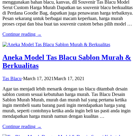
menggunakan bahan blacu, kanvas, dll Souvenir Tas Blacu Model
Serut Custom Harga Murah Dapatkan tas souvenir blacu berkualitas
di Perdana Goodie Bag, dapatkan juga penawaran harga terbaiknya.
Pesan sekarang untuk berbagai macam keperluan, harga murah
proses cepat dan bisa buat tas souvenir custom bebas pilih model …
Continue reading →
Aneka Model Tas Blacu Sablon Murah &
Berkualitas
Tas Blacu
·
March 17, 2021
March 17, 2021
Agar tas menjadi lebih menarik dengan tas blacu ditambah desain
sablon custom sesuai kebutuhan harga murah. Tas Blacu Desain
Sablon Murah Murah, murah dan murah hal yang pertama ketika
ingin membeli suatu barang pasti ingin mendapatkan harga yang
murah, seperti contohnya ketika anda ingin beli tas pasti anda ingin
mendapatkan harga murah namun dengan kualitas …
Continue reading →