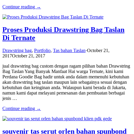
Continue reading →
Proses Produksi Drawstring Bag Taslan
Di Ternate
Drawstring bag
,
Portfolio
,
Tas bahan Taslan
·
October 21,
2017
October 21, 2017
jual drawstring bag custom dengan ragam pilihan bahan Drawstring
Bag Taslan Yang Banyak Manfaat Hai warga Ternate, kini kami
Perdana Goodie Bag hadir untuk anda dalam memenuhi kebutuhan
akan drawstring bag taslan maupun lain sebagainya sesuai dengan
kebutuhan dan keinginan anda. Walaupun kami berada di Jakarta,
namun kami dapat melayani pemesanan dan pembuatan berbagai
jenis …
Continue reading →
souvenir tas serut orlen bahan spunbond