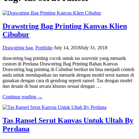
Drawstring Bag Printing Kanvas Klien
Cibubur
Drawstring bag
,
Portfolio
·
July 14, 2018
July 31, 2018
drawstring bag printing cocok untuk tas souvenir yang menarik
custom di Perdana Drawstring Bag Printing Bahan Kanvas
Drawstring bag printing di Cububur berikut ini bisa menjadi contoh
anda untuk mendapatkan tas menarik dengan model serut namun di
gunakan dengan cara di gendong seperti ransel. Tas dengan model
dan desain di buat secara khusus sesuai dengan …
Continue reading →
Tas Ransel Serut Kanvas Untuk Ultah By
Perdana