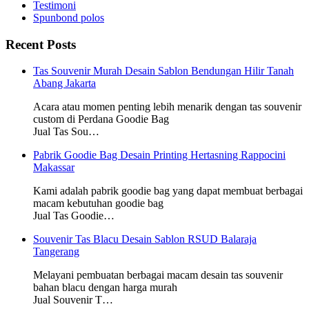
Testimoni
Spunbond polos
Recent Posts
Tas Souvenir Murah Desain Sablon Bendungan Hilir Tanah
Abang Jakarta
Acara atau momen penting lebih menarik dengan tas souvenir
custom di Perdana Goodie Bag
Jual Tas Sou…
Pabrik Goodie Bag Desain Printing Hertasning Rappocini
Makassar
Kami adalah pabrik goodie bag yang dapat membuat berbagai
macam kebutuhan goodie bag
Jual Tas Goodie…
Souvenir Tas Blacu Desain Sablon RSUD Balaraja
Tangerang
Melayani pembuatan berbagai macam desain tas souvenir
bahan blacu dengan harga murah
Jual Souvenir T…