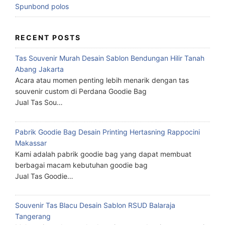
Spunbond polos
RECENT POSTS
Tas Souvenir Murah Desain Sablon Bendungan Hilir Tanah
Abang Jakarta
Acara atau momen penting lebih menarik dengan tas
souvenir custom di Perdana Goodie Bag
Jual Tas Sou…
Pabrik Goodie Bag Desain Printing Hertasning Rappocini
Makassar
Kami adalah pabrik goodie bag yang dapat membuat
berbagai macam kebutuhan goodie bag
Jual Tas Goodie…
Souvenir Tas Blacu Desain Sablon RSUD Balaraja
Tangerang