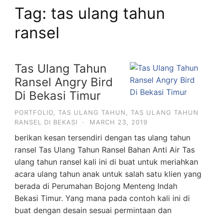
Tag:
tas ulang tahun
ransel
Tas Ulang Tahun
Ransel Angry Bird
Di Bekasi Timur
PORTFOLIO
,
TAS ULANG TAHUN
,
TAS ULANG TAHUN
RANSEL DI BEKASI
·
MARCH 23, 2019
berikan kesan tersendiri dengan tas ulang tahun
ransel Tas Ulang Tahun Ransel Bahan Anti Air Tas
ulang tahun ransel kali ini di buat untuk meriahkan
acara ulang tahun anak untuk salah satu klien yang
berada di Perumahan Bojong Menteng Indah
Bekasi Timur. Yang mana pada contoh kali ini di
buat dengan desain sesuai permintaan dan