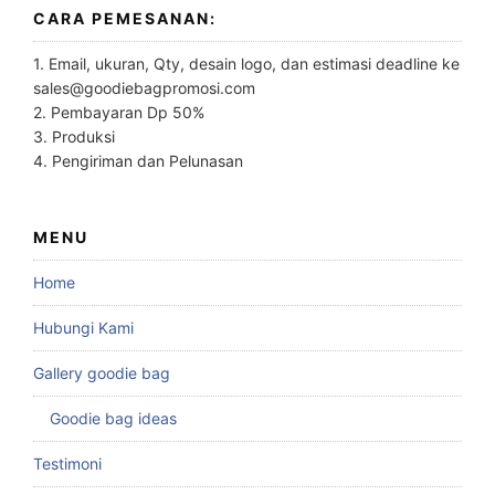
CARA PEMESANAN:
1. Email, ukuran, Qty, desain logo, dan estimasi deadline ke
sales@goodiebagpromosi.com
2. Pembayaran Dp 50%
3. Produksi
4. Pengiriman dan Pelunasan
MENU
Home
Hubungi Kami
Gallery goodie bag
Goodie bag ideas
Testimoni