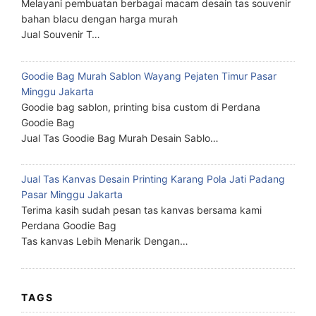
Melayani pembuatan berbagai macam desain tas souvenir
bahan blacu dengan harga murah
Jual Souvenir T…
Goodie Bag Murah Sablon Wayang Pejaten Timur Pasar
Minggu Jakarta
Goodie bag sablon, printing bisa custom di Perdana
Goodie Bag
Jual Tas Goodie Bag Murah Desain Sablo…
Jual Tas Kanvas Desain Printing Karang Pola Jati Padang
Pasar Minggu Jakarta
Terima kasih sudah pesan tas kanvas bersama kami
Perdana Goodie Bag
Tas kanvas Lebih Menarik Dengan…
TAGS