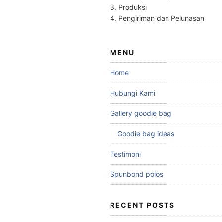
3. Produksi
4. Pengiriman dan Pelunasan
MENU
Home
Hubungi Kami
Gallery goodie bag
Goodie bag ideas
Testimoni
Spunbond polos
RECENT POSTS