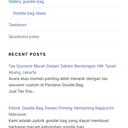
Gallery goodie bag
Goodie bag ideas
Testimoni
Spunbond polos
RECENT POSTS
Tas Souvenir Murah Desain Sablon Bendungan Hilir Tanah
Abang Jakarta
Acara atau momen penting lebih menarik dengan tas
souvenir custom di Perdana Goodie Bag
Jual Tas Sou…
Pabrik Goodie Bag Desain Printing Hertasning Rappocini
Makassar
Kami adalah pabrik goodie bag yang dapat membuat
berbagai macam kebutuhan goodie bag