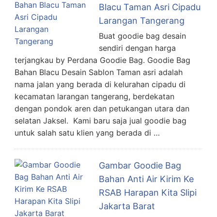
Blacu Taman Asri Cipadu
Larangan Tangerang
Buat goodie bag desain
sendiri dengan harga
terjangkau by Perdana Goodie Bag. Goodie Bag
Bahan Blacu Desain Sablon Taman asri adalah
nama jalan yang berada di kelurahan cipadu di
kecamatan larangan tangerang, berdekatan
dengan pondok aren dan petukangan utara dan
selatan Jaksel. Kami baru saja jual goodie bag
untuk salah satu klien yang berada di …
Gambar Goodie Bag
Bahan Anti Air Kirim Ke
RSAB Harapan Kita Slipi
Jakarta Barat