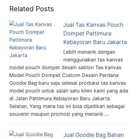
Related Posts
Jual Tas Kanvas Pouch
Dompet Pattimura
Kebayoran Baru Jakarta
Lebih menarik dengan
menggunakan tas kanvas
model pouch dompet desain sablon Tas kanvas
Model Pouch Dompet Custom Desain Perdana
Goodie Bag baru saja selesai produksi tas kanvas
model pouch untuk salah satu klien kami yang ada
di Jalan Pattimura Kebayoran Baru Jakarta
Selatan. Yang mana tas ini bisa dijadikan sebagai
souvenir maupun promosi yang menarik …
Jual Goodie Bag Bahan