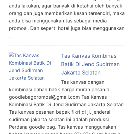
anda lakukan, agar banyak di ketahui oleh banyak
orang dan juga memberikan kesan tersendiri, maka
anda bisa menggunakan tas sebagai media
promosi. Dan seperti hotel juga bisa menggunakan
…
Tas Kanvas Kombinasi
Batik Di Jend Sudirman
Jakarta Selatan
Tas kanvas dengan
kombinasi bahan batik harga murah pesan di
goodiebagpromosi@gmail.com Tas Kanvas
Kombinasi Batik Di Jend Sudirman Jakarta Selatan
Tas kanvas pesanan bapak fikri di jl. jenderal
sudirman jakarta selatan ini adalah produksi
Perdana goodie bag. Tas kanvas menggunakan