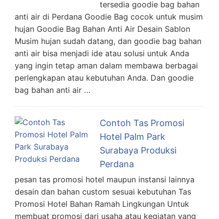
tersedia goodie bag bahan
anti air di Perdana Goodie Bag cocok untuk musim
hujan Goodie Bag Bahan Anti Air Desain Sablon
Musim hujan sudah datang, dan goodie bag bahan
anti air bisa menjadi ide atau solusi untuk Anda
yang ingin tetap aman dalam membawa berbagai
perlengkapan atau kebutuhan Anda. Dan goodie
bag bahan anti air …
Contoh Tas Promosi
Hotel Palm Park
Surabaya Produksi
Perdana
pesan tas promosi hotel maupun instansi lainnya
desain dan bahan custom sesuai kebutuhan Tas
Promosi Hotel Bahan Ramah Lingkungan Untuk
membuat promosi dari usaha atau kegiatan yang