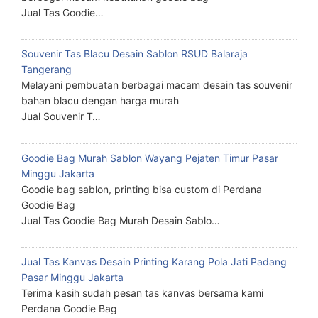
Jual Tas Goodie…
Souvenir Tas Blacu Desain Sablon RSUD Balaraja
Tangerang
Melayani pembuatan berbagai macam desain tas souvenir
bahan blacu dengan harga murah
Jual Souvenir T…
Goodie Bag Murah Sablon Wayang Pejaten Timur Pasar
Minggu Jakarta
Goodie bag sablon, printing bisa custom di Perdana
Goodie Bag
Jual Tas Goodie Bag Murah Desain Sablo…
Jual Tas Kanvas Desain Printing Karang Pola Jati Padang
Pasar Minggu Jakarta
Terima kasih sudah pesan tas kanvas bersama kami
Perdana Goodie Bag