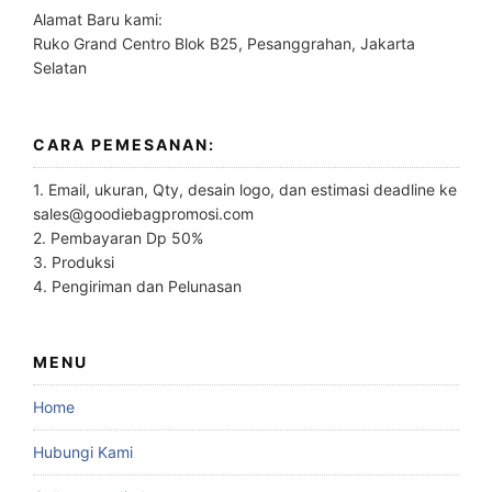
Alamat Baru kami:
Ruko Grand Centro Blok B25, Pesanggrahan, Jakarta
Selatan
CARA PEMESANAN:
1. Email, ukuran, Qty, desain logo, dan estimasi deadline ke
sales@goodiebagpromosi.com
2. Pembayaran Dp 50%
3. Produksi
4. Pengiriman dan Pelunasan
MENU
Home
Hubungi Kami