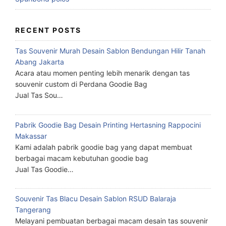
RECENT POSTS
Tas Souvenir Murah Desain Sablon Bendungan Hilir Tanah
Abang Jakarta
Acara atau momen penting lebih menarik dengan tas
souvenir custom di Perdana Goodie Bag
Jual Tas Sou…
Pabrik Goodie Bag Desain Printing Hertasning Rappocini
Makassar
Kami adalah pabrik goodie bag yang dapat membuat
berbagai macam kebutuhan goodie bag
Jual Tas Goodie…
Souvenir Tas Blacu Desain Sablon RSUD Balaraja
Tangerang
Melayani pembuatan berbagai macam desain tas souvenir