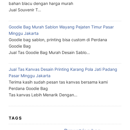
bahan blacu dengan harga murah
Jual Souvenir T…
Goodie Bag Murah Sablon Wayang Pejaten Timur Pasar
Minggu Jakarta
Goodie bag sablon, printing bisa custom di Perdana
Goodie Bag
Jual Tas Goodie Bag Murah Desain Sablo…
Jual Tas Kanvas Desain Printing Karang Pola Jati Padang
Pasar Minggu Jakarta
Terima kasih sudah pesan tas kanvas bersama kami
Perdana Goodie Bag
Tas kanvas Lebih Menarik Dengan…
TAGS