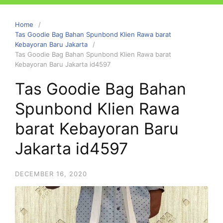
Home
Tas Goodie Bag Bahan Spunbond Klien Rawa barat
Kebayoran Baru Jakarta
Tas Goodie Bag Bahan Spunbond Klien Rawa barat
Kebayoran Baru Jakarta id4597
Tas Goodie Bag Bahan
Spunbond Klien Rawa
barat Kebayoran Baru
Jakarta id4597
DECEMBER 16, 2020