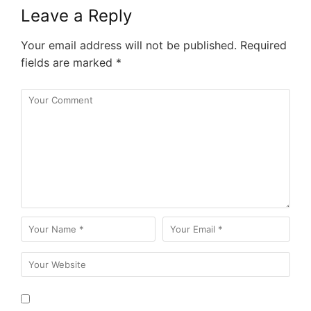
Leave a Reply
Your email address will not be published.
Required
fields are marked
*