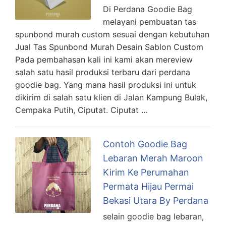
Di Perdana Goodie Bag
melayani pembuatan tas
spunbond murah custom sesuai dengan kebutuhan
Jual Tas Spunbond Murah Desain Sablon Custom
Pada pembahasan kali ini kami akan mereview
salah satu hasil produksi terbaru dari perdana
goodie bag. Yang mana hasil produksi ini untuk
dikirim di salah satu klien di Jalan Kampung Bulak,
Cempaka Putih, Ciputat. Ciputat …
Contoh Goodie Bag
Lebaran Merah Maroon
Kirim Ke Perumahan
Permata Hijau Permai
Bekasi Utara By Perdana
selain goodie bag lebaran,