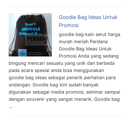
Goodie Bag Ideas Untuk
Promosi
goodie bag kain serut harga
murah meriah Perdana
Goodie Bag Ideas Untuk
Promosi Anda yang sedang
bingung mencari sesuatu yang unik dan berbeda
pada acara spesial anda bisa menggunakan
goodie bag ideas sebagai penarik perhatian para
undangan. Goodie bag kini sudah banyak
digunakan sebagai media promosi, seminar sampai
dengan souvenir yang sangat menarik. Goodie bag
…