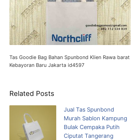
Tas Goodie Bag Bahan Spunbond Klien Rawa barat
Kebayoran Baru Jakarta id4597
Related Posts
Jual Tas Spunbond
Murah Sablon Kampung
Bulak Cempaka Putih
Ciputat Tangerang