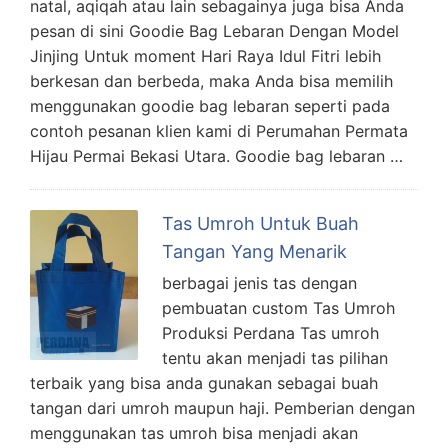
natal, aqiqah atau lain sebagainya juga bisa Anda
pesan di sini Goodie Bag Lebaran Dengan Model
Jinjing Untuk moment Hari Raya Idul Fitri lebih
berkesan dan berbeda, maka Anda bisa memilih
menggunakan goodie bag lebaran seperti pada
contoh pesanan klien kami di Perumahan Permata
Hijau Permai Bekasi Utara. Goodie bag lebaran …
Tas Umroh Untuk Buah
Tangan Yang Menarik
berbagai jenis tas dengan
pembuatan custom Tas Umroh
Produksi Perdana Tas umroh
tentu akan menjadi tas pilihan
terbaik yang bisa anda gunakan sebagai buah
tangan dari umroh maupun haji. Pemberian dengan
menggunakan tas umroh bisa menjadi akan