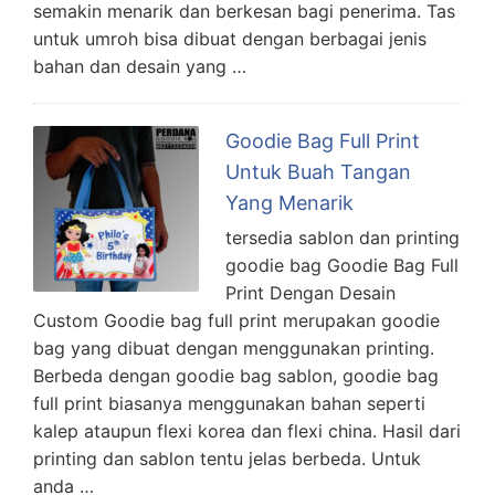
semakin menarik dan berkesan bagi penerima. Tas
untuk umroh bisa dibuat dengan berbagai jenis
bahan dan desain yang …
Goodie Bag Full Print
Untuk Buah Tangan
Yang Menarik
tersedia sablon dan printing
goodie bag Goodie Bag Full
Print Dengan Desain
Custom Goodie bag full print merupakan goodie
bag yang dibuat dengan menggunakan printing.
Berbeda dengan goodie bag sablon, goodie bag
full print biasanya menggunakan bahan seperti
kalep ataupun flexi korea dan flexi china. Hasil dari
printing dan sablon tentu jelas berbeda. Untuk
anda …