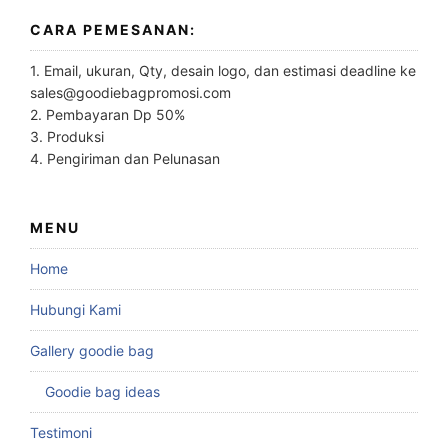
CARA PEMESANAN:
1. Email, ukuran, Qty, desain logo, dan estimasi deadline ke
sales@goodiebagpromosi.com
2. Pembayaran Dp 50%
3. Produksi
4. Pengiriman dan Pelunasan
MENU
Home
Hubungi Kami
Gallery goodie bag
Goodie bag ideas
Testimoni