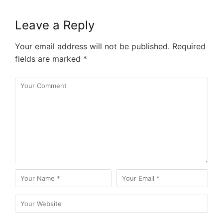
Leave a Reply
Your email address will not be published.
Required
fields are marked
*