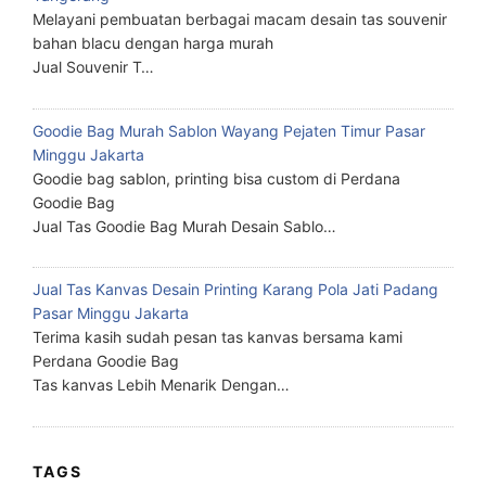
Melayani pembuatan berbagai macam desain tas souvenir
bahan blacu dengan harga murah
Jual Souvenir T…
Goodie Bag Murah Sablon Wayang Pejaten Timur Pasar
Minggu Jakarta
Goodie bag sablon, printing bisa custom di Perdana
Goodie Bag
Jual Tas Goodie Bag Murah Desain Sablo…
Jual Tas Kanvas Desain Printing Karang Pola Jati Padang
Pasar Minggu Jakarta
Terima kasih sudah pesan tas kanvas bersama kami
Perdana Goodie Bag
Tas kanvas Lebih Menarik Dengan…
TAGS