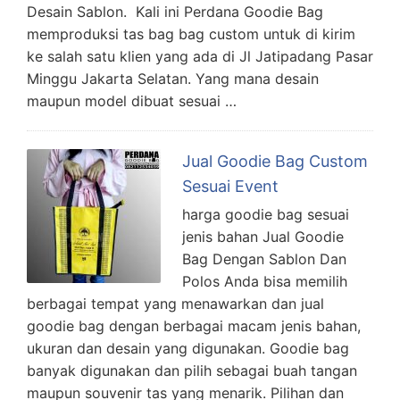
Desain Sablon. Kali ini Perdana Goodie Bag
memproduksi tas bag bag custom untuk di kirim
ke salah satu klien yang ada di Jl Jatipadang Pasar
Minggu Jakarta Selatan. Yang mana desain
maupun model dibuat sesuai …
Jual Goodie Bag Custom
Sesuai Event
harga goodie bag sesuai
jenis bahan Jual Goodie
Bag Dengan Sablon Dan
Polos Anda bisa memilih
berbagai tempat yang menawarkan dan jual
goodie bag dengan berbagai macam jenis bahan,
ukuran dan desain yang digunakan. Goodie bag
banyak digunakan dan pilih sebagai buah tangan
maupun souvenir tas yang menarik. Pilihan dan