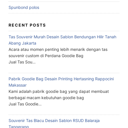
Spunbond polos
RECENT POSTS
Tas Souvenir Murah Desain Sablon Bendungan Hilir Tanah
Abang Jakarta
Acara atau momen penting lebih menarik dengan tas
souvenir custom di Perdana Goodie Bag
Jual Tas Sou…
Pabrik Goodie Bag Desain Printing Hertasning Rappocini
Makassar
Kami adalah pabrik goodie bag yang dapat membuat
berbagai macam kebutuhan goodie bag
Jual Tas Goodie…
Souvenir Tas Blacu Desain Sablon RSUD Balaraja
Tangerang