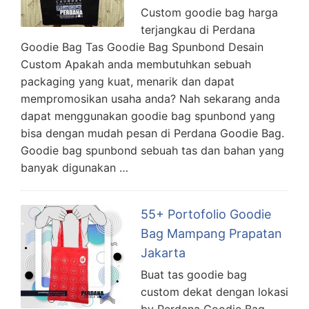
Custom goodie bag harga
terjangkau di Perdana
Goodie Bag Tas Goodie Bag Spunbond Desain
Custom Apakah anda membutuhkan sebuah
packaging yang kuat, menarik dan dapat
mempromosikan usaha anda? Nah sekarang anda
dapat menggunakan goodie bag spunbond yang
bisa dengan mudah pesan di Perdana Goodie Bag.
Goodie bag spunbond sebuah tas dan bahan yang
banyak digunakan …
55+ Portofolio Goodie
Bag Mampang Prapatan
Jakarta
Buat tas goodie bag
custom dekat dengan lokasi
by Perdana Goodie Bag.