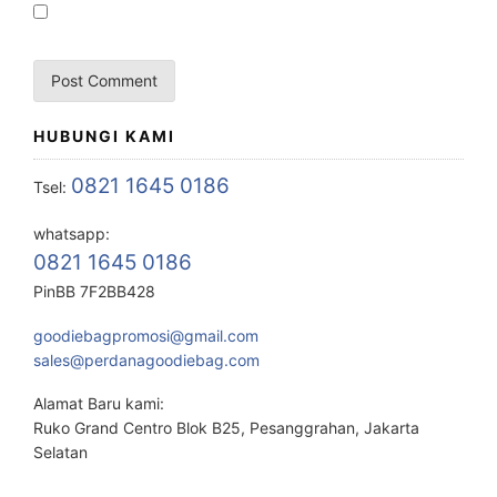
HUBUNGI KAMI
0821 1645 0186
Tsel:
whatsapp:
0821 1645 0186
PinBB 7F2BB428
goodiebagpromosi@gmail.com
sales@perdanagoodiebag.com
Alamat Baru kami:
Ruko Grand Centro Blok B25, Pesanggrahan, Jakarta
Selatan