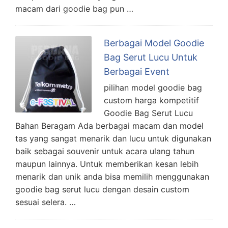
macam dari goodie bag pun …
Berbagai Model Goodie
Bag Serut Lucu Untuk
Berbagai Event
pilihan model goodie bag
custom harga kompetitif
Goodie Bag Serut Lucu
Bahan Beragam Ada berbagai macam dan model
tas yang sangat menarik dan lucu untuk digunakan
baik sebagai souvenir untuk acara ulang tahun
maupun lainnya. Untuk memberikan kesan lebih
menarik dan unik anda bisa memilih menggunakan
goodie bag serut lucu dengan desain custom
sesuai selera. …