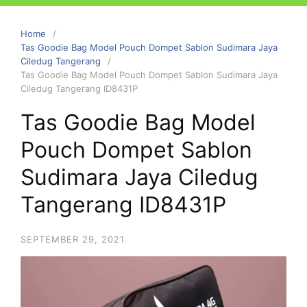
Home
Tas Goodie Bag Model Pouch Dompet Sablon Sudimara Jaya
Ciledug Tangerang
Tas Goodie Bag Model Pouch Dompet Sablon Sudimara Jaya
Ciledug Tangerang ID8431P
Tas Goodie Bag Model
Pouch Dompet Sablon
Sudimara Jaya Ciledug
Tangerang ID8431P
SEPTEMBER 29, 2021