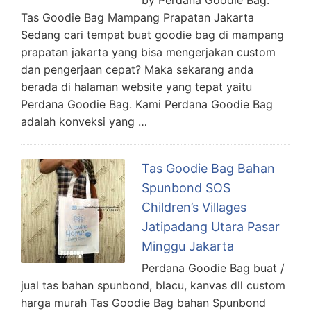
Tas Goodie Bag Mampang Prapatan Jakarta
Sedang cari tempat buat goodie bag di mampang
prapatan jakarta yang bisa mengerjakan custom
dan pengerjaan cepat? Maka sekarang anda
berada di halaman website yang tepat yaitu
Perdana Goodie Bag. Kami Perdana Goodie Bag
adalah konveksi yang …
Tas Goodie Bag Bahan
Spunbond SOS
Children’s Villages
Jatipadang Utara Pasar
Minggu Jakarta
Perdana Goodie Bag buat /
jual tas bahan spunbond, blacu, kanvas dll custom
harga murah Tas Goodie Bag bahan Spunbond