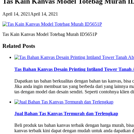
Tas Kain Kanvas Model Totebag Murah I
April 14, 2021
April 14, 2021
Tas Kain Kanvas Model Totebag Murah ID5651P
Related Posts
Tas Bahan Kanvas Desain Printing Intiland Tower Tanah
Dapatkan tas bahan berkualitas dengan bahan tas kanvas, bisa
Jika anda ingin membuat tas yang berbeda dari yang lainnya m
tas dengan model dan desain sendiri. Seperti contohnya klien d
Jual Bahan Tas Kanvas Termurah dan Terlengkap
Beli produk tas bahan kanvas terbaik dengan harga murah, bi
kanvas terbaik kini dapat dengan mudah untuk anda dapatkan