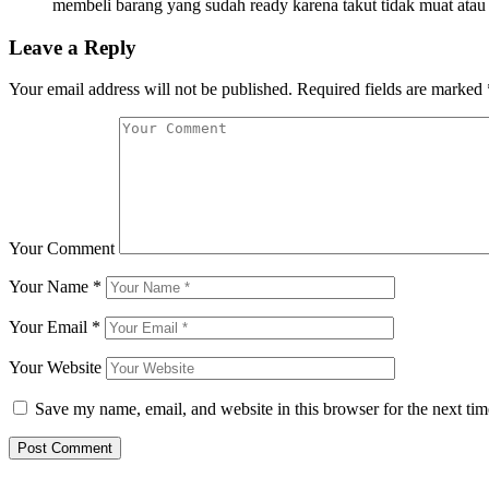
membeli barang yang sudah ready karena takut tidak muat ata
Leave a Reply
Your email address will not be published.
Required fields are marked
Your Comment
Your Name
*
Your Email
*
Your Website
Save my name, email, and website in this browser for the next ti