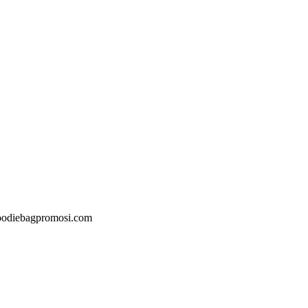
@goodiebagpromosi.com