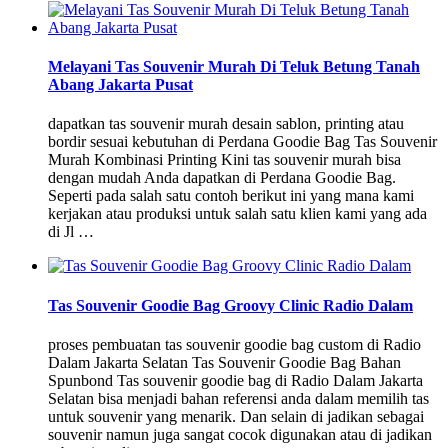
Melayani Tas Souvenir Murah Di Teluk Betung Tanah
Abang Jakarta Pusat
dapatkan tas souvenir murah desain sablon, printing atau
bordir sesuai kebutuhan di Perdana Goodie Bag Tas Souvenir
Murah Kombinasi Printing Kini tas souvenir murah bisa
dengan mudah Anda dapatkan di Perdana Goodie Bag.
Seperti pada salah satu contoh berikut ini yang mana kami
kerjakan atau produksi untuk salah satu klien kami yang ada
di Jl …
Tas Souvenir Goodie Bag Groovy Clinic Radio Dalam
proses pembuatan tas souvenir goodie bag custom di Radio
Dalam Jakarta Selatan Tas Souvenir Goodie Bag Bahan
Spunbond Tas souvenir goodie bag di Radio Dalam Jakarta
Selatan bisa menjadi bahan referensi anda dalam memilih tas
untuk souvenir yang menarik. Dan selain di jadikan sebagai
souvenir namun juga sangat cocok digunakan atau di jadikan