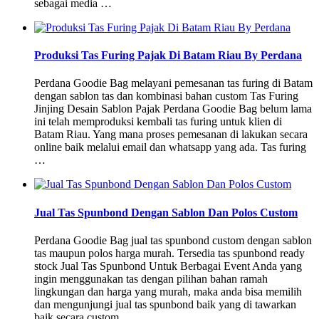
sebagai media …
Produksi Tas Furing Pajak Di Batam Riau By Perdana
Perdana Goodie Bag melayani pemesanan tas furing di Batam
dengan sablon tas dan kombinasi bahan custom Tas Furing
Jinjing Desain Sablon Pajak Perdana Goodie Bag belum lama
ini telah memproduksi kembali tas furing untuk klien di
Batam Riau. Yang mana proses pemesanan di lakukan secara
online baik melalui email dan whatsapp yang ada. Tas furing
…
Jual Tas Spunbond Dengan Sablon Dan Polos Custom
Perdana Goodie Bag jual tas spunbond custom dengan sablon
tas maupun polos harga murah. Tersedia tas spunbond ready
stock Jual Tas Spunbond Untuk Berbagai Event Anda yang
ingin menggunakan tas dengan pilihan bahan ramah
lingkungan dan harga yang murah, maka anda bisa memilih
dan mengunjungi jual tas spunbond baik yang di tawarkan
baik secara custom …