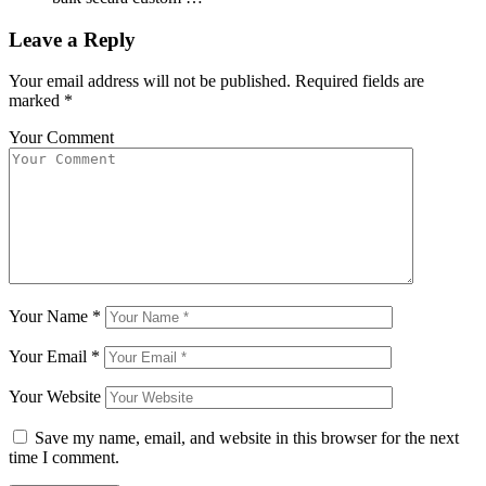
Leave a Reply
Your email address will not be published.
Required fields are
marked
*
Your Comment
Your Name
*
Your Email
*
Your Website
Save my name, email, and website in this browser for the next
time I comment.