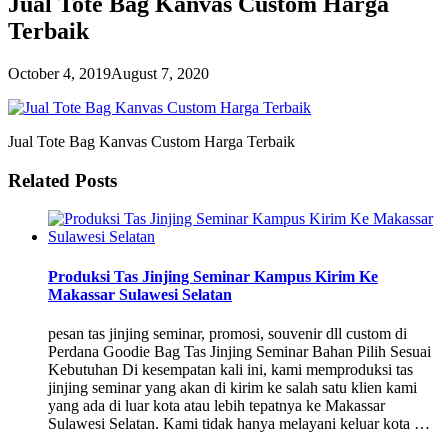
Jual Tote Bag Kanvas Custom Harga
Terbaik
October 4, 2019
August 7, 2020
Jual Tote Bag Kanvas Custom Harga Terbaik
Related Posts
Produksi Tas Jinjing Seminar Kampus Kirim Ke
Makassar Sulawesi Selatan
pesan tas jinjing seminar, promosi, souvenir dll custom di
Perdana Goodie Bag Tas Jinjing Seminar Bahan Pilih Sesuai
Kebutuhan Di kesempatan kali ini, kami memproduksi tas
jinjing seminar yang akan di kirim ke salah satu klien kami
yang ada di luar kota atau lebih tepatnya ke Makassar
Sulawesi Selatan. Kami tidak hanya melayani keluar kota …