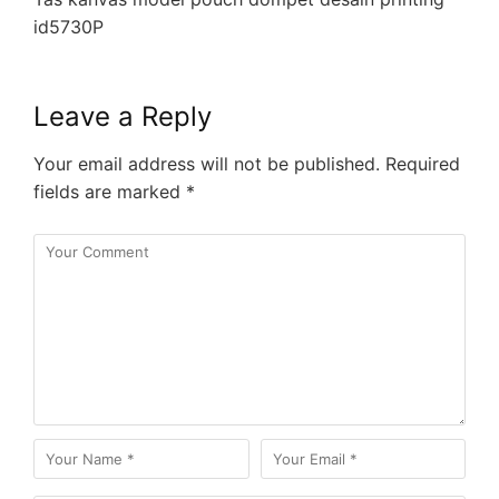
id5730P
Leave a Reply
Your email address will not be published.
Required
fields are marked
*