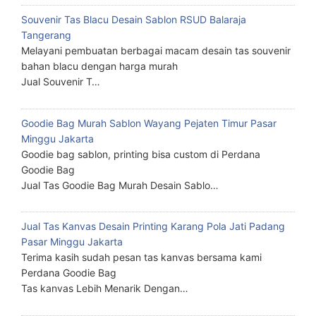
Souvenir Tas Blacu Desain Sablon RSUD Balaraja
Tangerang
Melayani pembuatan berbagai macam desain tas souvenir
bahan blacu dengan harga murah
Jual Souvenir T…
Goodie Bag Murah Sablon Wayang Pejaten Timur Pasar
Minggu Jakarta
Goodie bag sablon, printing bisa custom di Perdana
Goodie Bag
Jual Tas Goodie Bag Murah Desain Sablo…
Jual Tas Kanvas Desain Printing Karang Pola Jati Padang
Pasar Minggu Jakarta
Terima kasih sudah pesan tas kanvas bersama kami
Perdana Goodie Bag
Tas kanvas Lebih Menarik Dengan…