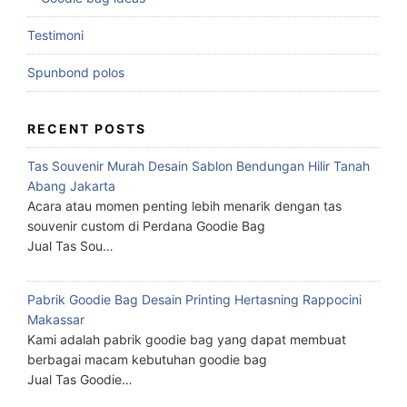
Testimoni
Spunbond polos
RECENT POSTS
Tas Souvenir Murah Desain Sablon Bendungan Hilir Tanah
Abang Jakarta
Acara atau momen penting lebih menarik dengan tas
souvenir custom di Perdana Goodie Bag
Jual Tas Sou…
Pabrik Goodie Bag Desain Printing Hertasning Rappocini
Makassar
Kami adalah pabrik goodie bag yang dapat membuat
berbagai macam kebutuhan goodie bag
Jual Tas Goodie…