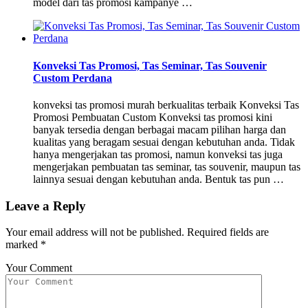
model dari tas promosi kampanye …
Konveksi Tas Promosi, Tas Seminar, Tas Souvenir
Custom Perdana
konveksi tas promosi murah berkualitas terbaik Konveksi Tas
Promosi Pembuatan Custom Konveksi tas promosi kini
banyak tersedia dengan berbagai macam pilihan harga dan
kualitas yang beragam sesuai dengan kebutuhan anda. Tidak
hanya mengerjakan tas promosi, namun konveksi tas juga
mengerjakan pembuatan tas seminar, tas souvenir, maupun tas
lainnya sesuai dengan kebutuhan anda. Bentuk tas pun …
Leave a Reply
Your email address will not be published.
Required fields are
marked
*
Your Comment