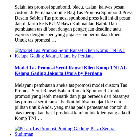
Selain tas promosi spunbond, blacu, taslan, kanvas pesan
custom di Perdana Goodie Bag Tas Promosi Spunbond Press
Desain Sablon Tas promosi spunbond press kali ini di pesan
dan di kirim ke KPU Melawi Kalimantan Barat. Dan
pembuatan tas di buat dengan pengerjaan deadline atau
express dengan spec yang juga sesuai permintaan klien.
Untuk tas promosi …
Model Tas Promosi Serut Ransel Klien Komp TNI AL
Kelapa Gading Jakarta Utara by Perdana
Melayani pembuatan aneka tas promosi model custom Tas
Promosi Serut Ransel Bahan Ramah Spunbond Untuk
promosi yang lebih menarik dan juga berbeda dari biasanya,
tas promosi serut ransel berikut ini bisa menjadi ide dan
pilihan untuk Anda. yang mana pada pemesanan contoh di
atas merupakan hasil produksi kami untuk klien yang ada di
Komp TNI …