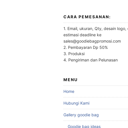
CARA PEMESANAN:
1. Email, ukuran, Qty, desain logo,
estimasi deadline ke
sales@goodiebagpromosi.com
2. Pembayaran Dp 50%
3. Produksi
4. Pengiriman dan Pelunasan
MENU
Home
Hubungi Kami
Gallery goodie bag
Goodie bag ideas