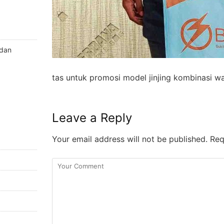
 dan
tas untuk promosi model jinjing kombinasi w
Leave a Reply
Your email address will not be published.
Requ