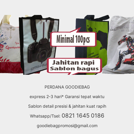
PERDANA GOODIEBAG
express 2-3 hari* Garansi tepat waktu
Sablon detail presisi & jahitan kuat rapih
0821 1645 0186
Whatsapp/Tsel:
goodiebagpromosi@gmail.com