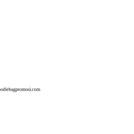
@goodiebagpromosi.com