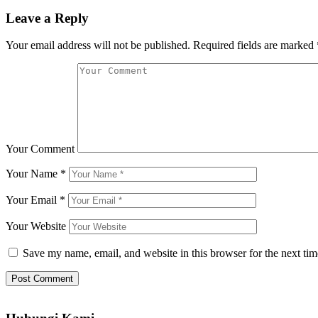
Leave a Reply
Your email address will not be published.
Required fields are marked
Your Comment
Your Name
*
Your Email
*
Your Website
Save my name, email, and website in this browser for the next ti