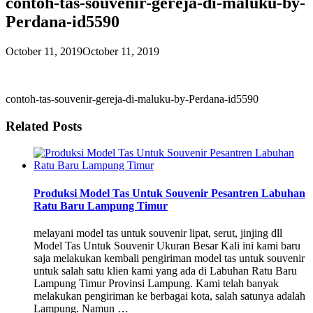
contoh-tas-souvenir-gereja-di-maluku-by-
Perdana-id5590
October 11, 2019
October 11, 2019
contoh-tas-souvenir-gereja-di-maluku-by-Perdana-id5590
Related Posts
Produksi Model Tas Untuk Souvenir Pesantren Labuhan
Ratu Baru Lampung Timur
melayani model tas untuk souvenir lipat, serut, jinjing dll
Model Tas Untuk Souvenir Ukuran Besar Kali ini kami baru
saja melakukan kembali pengiriman model tas untuk souvenir
untuk salah satu klien kami yang ada di Labuhan Ratu Baru
Lampung Timur Provinsi Lampung. Kami telah banyak
melakukan pengiriman ke berbagai kota, salah satunya adalah
Lampung. Namun …