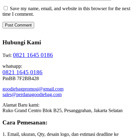
Save my name, email, and website in this browser for the next
time I comment.
Hubungi Kami
0821 1645 0186
Tsel:
whatsapp:
0821 1645 0186
PinBB 7F2BB428
goodiebagpromosi@gmail.com
sales@perdanagoodiebag.com
Alamat Baru kami:
Ruko Grand Centro Blok B25, Pesanggrahan, Jakarta Selatan
Cara Pemesanan:
1. Email, ukuran, Qty, desain logo, dan estimasi deadline ke