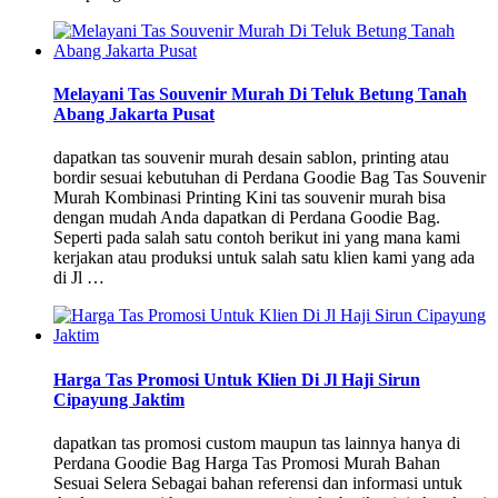
Melayani Tas Souvenir Murah Di Teluk Betung Tanah
Abang Jakarta Pusat
dapatkan tas souvenir murah desain sablon, printing atau
bordir sesuai kebutuhan di Perdana Goodie Bag Tas Souvenir
Murah Kombinasi Printing Kini tas souvenir murah bisa
dengan mudah Anda dapatkan di Perdana Goodie Bag.
Seperti pada salah satu contoh berikut ini yang mana kami
kerjakan atau produksi untuk salah satu klien kami yang ada
di Jl …
Harga Tas Promosi Untuk Klien Di Jl Haji Sirun
Cipayung Jaktim
dapatkan tas promosi custom maupun tas lainnya hanya di
Perdana Goodie Bag Harga Tas Promosi Murah Bahan
Sesuai Selera Sebagai bahan referensi dan informasi untuk