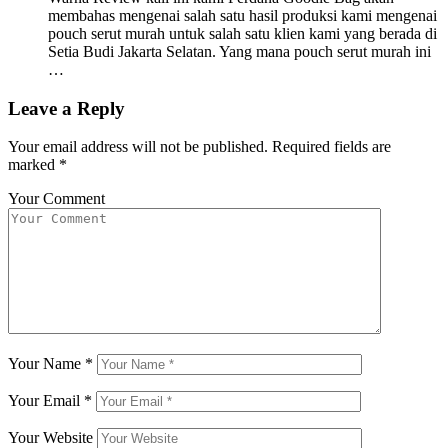
membahas mengenai salah satu hasil produksi kami mengenai
pouch serut murah untuk salah satu klien kami yang berada di
Setia Budi Jakarta Selatan. Yang mana pouch serut murah ini
…
Leave a Reply
Your email address will not be published.
Required fields are
marked
*
Your Comment
Your Name
*
Your Email
*
Your Website