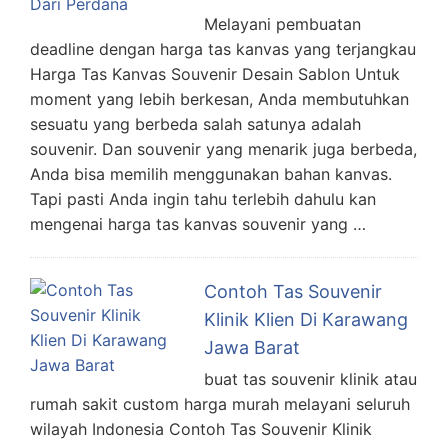
Melayani pembuatan
deadline dengan harga tas kanvas yang terjangkau
Harga Tas Kanvas Souvenir Desain Sablon Untuk
moment yang lebih berkesan, Anda membutuhkan
sesuatu yang berbeda salah satunya adalah
souvenir. Dan souvenir yang menarik juga berbeda,
Anda bisa memilih menggunakan bahan kanvas.
Tapi pasti Anda ingin tahu terlebih dahulu kan
mengenai harga tas kanvas souvenir yang …
Contoh Tas Souvenir
Klinik Klien Di Karawang
Jawa Barat
buat tas souvenir klinik atau
rumah sakit custom harga murah melayani seluruh
wilayah Indonesia Contoh Tas Souvenir Klinik