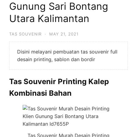
Gunung Sari Bontang
Utara Kalimantan
TAS SOUVENIR
·
MAY 21, 2021
Disini melayani pembuatan tas souvenir full
desain printing, sablon dan bordir
Tas Souvenir Printing Kalep
Kombinasi Bahan
Tas Souvenir Murah Desain Printing