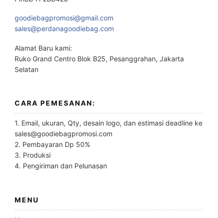
goodiebagpromosi@gmail.com
sales@perdanagoodiebag.com
Alamat Baru kami:
Ruko Grand Centro Blok B25, Pesanggrahan, Jakarta
Selatan
CARA PEMESANAN:
1. Email, ukuran, Qty, desain logo, dan estimasi deadline ke
sales@goodiebagpromosi.com
2. Pembayaran Dp 50%
3. Produksi
4. Pengiriman dan Pelunasan
MENU