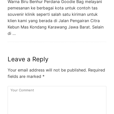
Warna Biru Benhur Perdana Goodie Bag melayani
pemesanan ke berbagai kota untuk contoh tas
souvenir klinik seperti salah satu kiriman untuk
klien kami yang berada di Jalan Pengairan Citra
Kebun Mas Kondang Karawang Jawa Barat. Selain
di …
Leave a Reply
Your email address will not be published.
Required
fields are marked
*