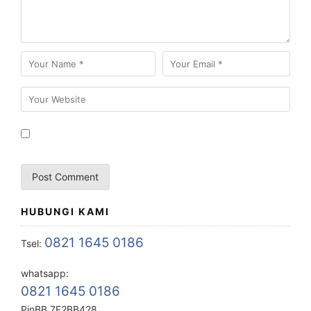
HUBUNGI KAMI
0821 1645 0186
Tsel:
whatsapp:
0821 1645 0186
PinBB 7F2BB428