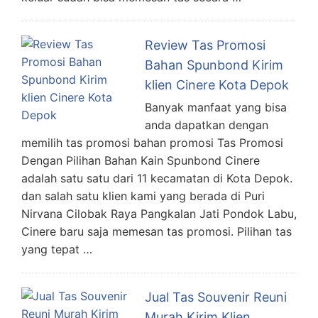
Review Tas Promosi
Bahan Spunbond Kirim
klien Cinere Kota Depok
Banyak manfaat yang bisa
anda dapatkan dengan
memilih tas promosi bahan promosi Tas Promosi
Dengan Pilihan Bahan Kain Spunbond Cinere
adalah satu satu dari 11 kecamatan di Kota Depok.
dan salah satu klien kami yang berada di Puri
Nirvana Cilobak Raya Pangkalan Jati Pondok Labu,
Cinere baru saja memesan tas promosi. Pilihan tas
yang tepat …
Jual Tas Souvenir Reuni
Murah Kirim Klien