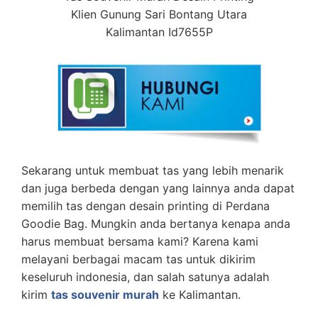
Klien Gunung Sari Bontang Utara
Kalimantan Id7655P
Sekarang untuk membuat tas yang lebih menarik
dan juga berbeda dengan yang lainnya anda dapat
memilih tas dengan desain printing di Perdana
Goodie Bag. Mungkin anda bertanya kenapa anda
harus membuat bersama kami? Karena kami
melayani berbagai macam tas untuk dikirim
keseluruh indonesia, dan salah satunya adalah
kirim
tas souvenir murah
ke Kalimantan.