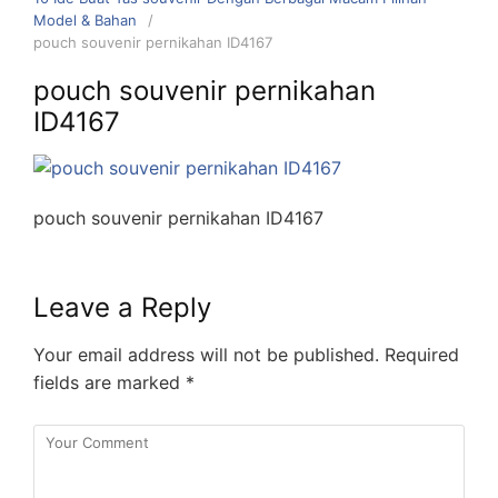
Model & Bahan
pouch souvenir pernikahan ID4167
pouch souvenir pernikahan
ID4167
pouch souvenir pernikahan ID4167
Leave a Reply
Your email address will not be published.
Required
fields are marked
*