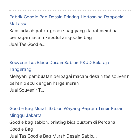
Pabrik Goodie Bag Desain Printing Hertasning Rappocini
Makassar
Kami adalah pabrik goodie bag yang dapat membuat
berbagai macam kebutuhan goodie bag
Jual Tas Goodie…
Souvenir Tas Blacu Desain Sablon RSUD Balaraja
Tangerang
Melayani pembuatan berbagai macam desain tas souvenir
bahan blacu dengan harga murah
Jual Souvenir T…
Goodie Bag Murah Sablon Wayang Pejaten Timur Pasar
Minggu Jakarta
Goodie bag sablon, printing bisa custom di Perdana
Goodie Bag
Jual Tas Goodie Bag Murah Desain Sablo…