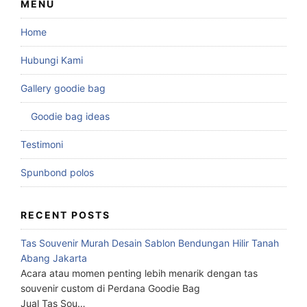
MENU
Home
Hubungi Kami
Gallery goodie bag
Goodie bag ideas
Testimoni
Spunbond polos
RECENT POSTS
Tas Souvenir Murah Desain Sablon Bendungan Hilir Tanah
Abang Jakarta
Acara atau momen penting lebih menarik dengan tas
souvenir custom di Perdana Goodie Bag
Jual Tas Sou…