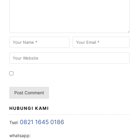
HUBUNGI KAMI
0821 1645 0186
Tsel:
whatsapp: