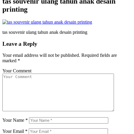
tas souvenir ulang tahun anak desain
printing
tas souvenir ulang tahun anak desain printing
Leave a Reply
Your email address will not be published.
Required fields are
marked
*
Your Comment
Your Name
*
Your Email
*