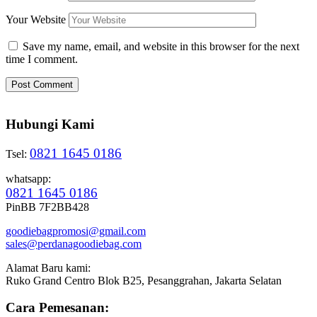
Your Website
Save my name, email, and website in this browser for the next
time I comment.
Hubungi Kami
0821 1645 0186
Tsel:
whatsapp:
0821 1645 0186
PinBB 7F2BB428
goodiebagpromosi@gmail.com
sales@perdanagoodiebag.com
Alamat Baru kami:
Ruko Grand Centro Blok B25, Pesanggrahan, Jakarta Selatan
Cara Pemesanan: