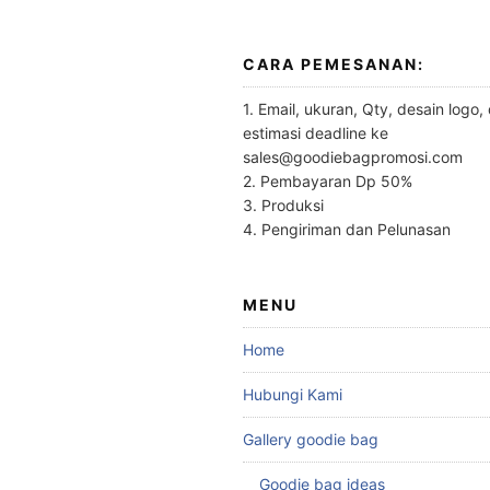
CARA PEMESANAN:
1. Email, ukuran, Qty, desain logo,
estimasi deadline ke
sales@goodiebagpromosi.com
2. Pembayaran Dp 50%
3. Produksi
4. Pengiriman dan Pelunasan
MENU
Home
Hubungi Kami
Gallery goodie bag
Goodie bag ideas