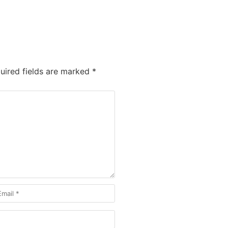
ired fields are marked
*