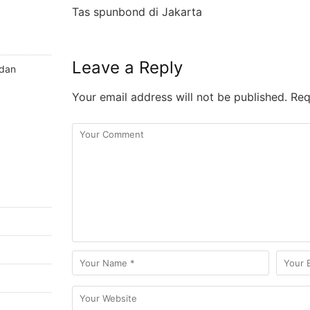
Tas spunbond di Jakarta
Leave a Reply
 dan
Your email address will not be published.
Requ