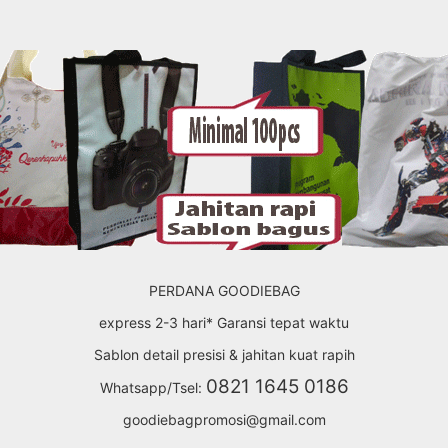
PERDANA GOODIEBAG
express 2-3 hari* Garansi tepat waktu
Sablon detail presisi & jahitan kuat rapih
0821 1645 0186
Whatsapp/Tsel:
goodiebagpromosi@gmail.com