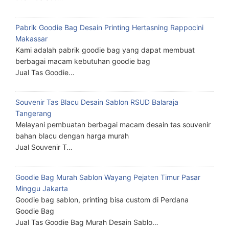
Pabrik Goodie Bag Desain Printing Hertasning Rappocini
Makassar
Kami adalah pabrik goodie bag yang dapat membuat
berbagai macam kebutuhan goodie bag
Jual Tas Goodie…
Souvenir Tas Blacu Desain Sablon RSUD Balaraja
Tangerang
Melayani pembuatan berbagai macam desain tas souvenir
bahan blacu dengan harga murah
Jual Souvenir T…
Goodie Bag Murah Sablon Wayang Pejaten Timur Pasar
Minggu Jakarta
Goodie bag sablon, printing bisa custom di Perdana
Goodie Bag
Jual Tas Goodie Bag Murah Desain Sablo…