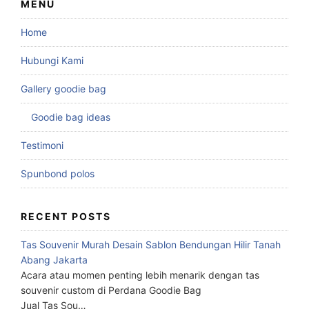
MENU
Home
Hubungi Kami
Gallery goodie bag
Goodie bag ideas
Testimoni
Spunbond polos
RECENT POSTS
Tas Souvenir Murah Desain Sablon Bendungan Hilir Tanah
Abang Jakarta
Acara atau momen penting lebih menarik dengan tas
souvenir custom di Perdana Goodie Bag
Jual Tas Sou…