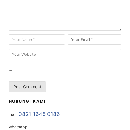
HUBUNGI KAMI
0821 1645 0186
Tsel:
whatsapp: