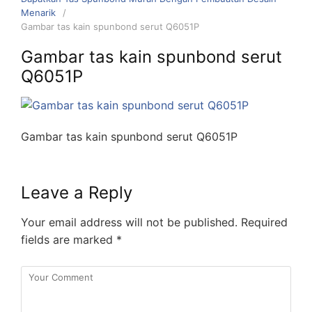
Menarik
Gambar tas kain spunbond serut Q6051P
Gambar tas kain spunbond serut
Q6051P
Gambar tas kain spunbond serut Q6051P
Leave a Reply
Your email address will not be published.
Required
fields are marked
*