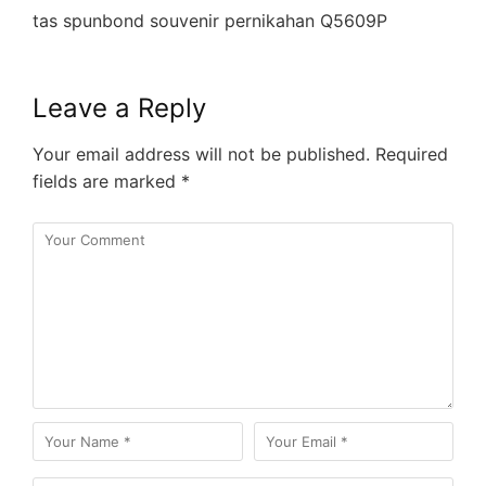
tas spunbond souvenir pernikahan Q5609P
Leave a Reply
Your email address will not be published.
Required
fields are marked
*