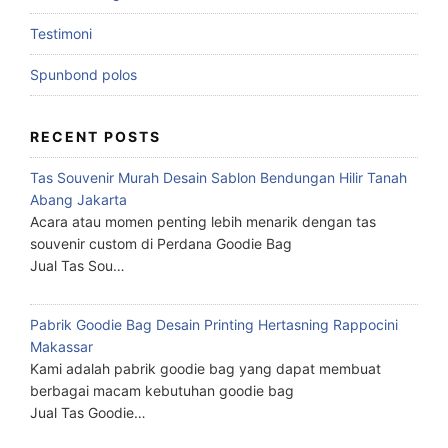
Testimoni
Spunbond polos
RECENT POSTS
Tas Souvenir Murah Desain Sablon Bendungan Hilir Tanah
Abang Jakarta
Acara atau momen penting lebih menarik dengan tas
souvenir custom di Perdana Goodie Bag
Jual Tas Sou…
Pabrik Goodie Bag Desain Printing Hertasning Rappocini
Makassar
Kami adalah pabrik goodie bag yang dapat membuat
berbagai macam kebutuhan goodie bag
Jual Tas Goodie…