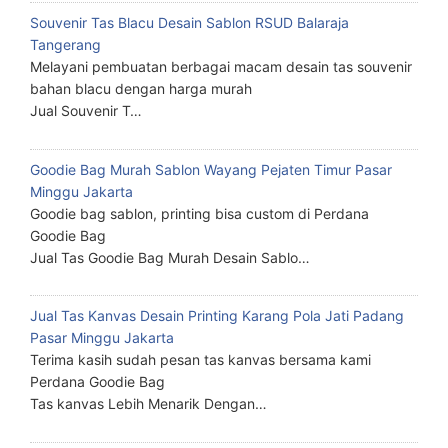
Souvenir Tas Blacu Desain Sablon RSUD Balaraja
Tangerang
Melayani pembuatan berbagai macam desain tas souvenir
bahan blacu dengan harga murah
Jual Souvenir T…
Goodie Bag Murah Sablon Wayang Pejaten Timur Pasar
Minggu Jakarta
Goodie bag sablon, printing bisa custom di Perdana
Goodie Bag
Jual Tas Goodie Bag Murah Desain Sablo…
Jual Tas Kanvas Desain Printing Karang Pola Jati Padang
Pasar Minggu Jakarta
Terima kasih sudah pesan tas kanvas bersama kami
Perdana Goodie Bag
Tas kanvas Lebih Menarik Dengan…