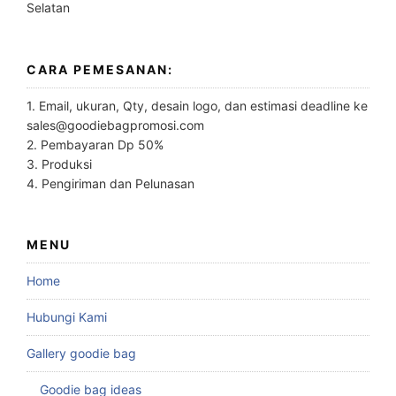
Selatan
CARA PEMESANAN:
1. Email, ukuran, Qty, desain logo, dan estimasi deadline ke
sales@goodiebagpromosi.com
2. Pembayaran Dp 50%
3. Produksi
4. Pengiriman dan Pelunasan
MENU
Home
Hubungi Kami
Gallery goodie bag
Goodie bag ideas