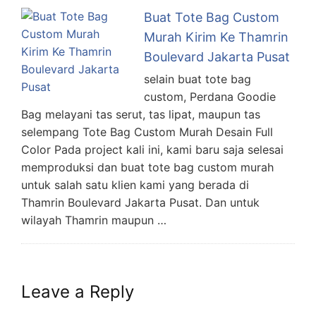
Buat Tote Bag Custom
Murah Kirim Ke Thamrin
Boulevard Jakarta Pusat
selain buat tote bag
custom, Perdana Goodie
Bag melayani tas serut, tas lipat, maupun tas
selempang Tote Bag Custom Murah Desain Full
Color Pada project kali ini, kami baru saja selesai
memproduksi dan buat tote bag custom murah
untuk salah satu klien kami yang berada di
Thamrin Boulevard Jakarta Pusat. Dan untuk
wilayah Thamrin maupun …
Leave a Reply