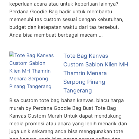
keperluan acara atau untuk keperluan lainnya?
Perdana Goodie Bag hadir untuk membantu
memenuhi tas custom sesuai dengan kebutuhan,
budget dan ketepatan waktu dari tas tersebut.
Anda bisa membuat berbagai macam …
Tote Bag Kanvas
Custom Sablon Klien MH
Thamrin Menara
Serpong Pinang
Tangerang
Bisa custom tote bag bahan kanvas, blacu harga
murah by Perdana Goodie Bag Buat Tote Bag
Kanvas Custom Murah Untuk dapat mendukung
media promosi atau acara yang lebih menarik dan
juga unik sekarang anda bisa menggunakan tote