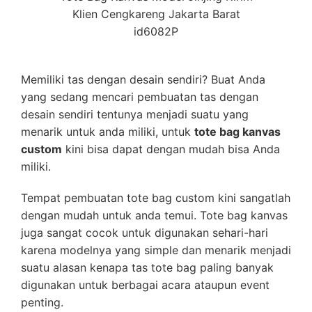
Klien Cengkareng Jakarta Barat
id6082P
Memiliki tas dengan desain sendiri? Buat Anda
yang sedang mencari pembuatan tas dengan
desain sendiri tentunya menjadi suatu yang
menarik untuk anda miliki, untuk
tote bag kanvas
custom
kini bisa dapat dengan mudah bisa Anda
miliki.
Tempat pembuatan tote bag custom kini sangatlah
dengan mudah untuk anda temui. Tote bag kanvas
juga sangat cocok untuk digunakan sehari-hari
karena modelnya yang simple dan menarik menjadi
suatu alasan kenapa tas tote bag paling banyak
digunakan untuk berbagai acara ataupun event
penting.