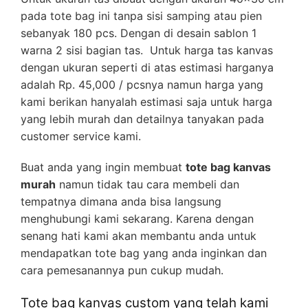
pada tote bag ini tanpa sisi samping atau pien
sebanyak 180 pcs. Dengan di desain sablon 1
warna 2 sisi bagian tas. Untuk harga tas kanvas
dengan ukuran seperti di atas estimasi harganya
adalah Rp. 45,000 / pcsnya namun harga yang
kami berikan hanyalah estimasi saja untuk harga
yang lebih murah dan detailnya tanyakan pada
customer service kami.
Buat anda yang ingin membuat
tote bag kanvas
murah
namun tidak tau cara membeli dan
tempatnya dimana anda bisa langsung
menghubungi kami sekarang. Karena dengan
senang hati kami akan membantu anda untuk
mendapatkan tote bag yang anda inginkan dan
cara pemesanannya pun cukup mudah.
Tote bag kanvas custom yang telah kami