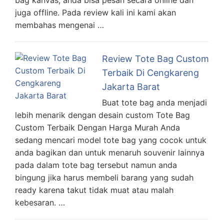
bag kanvas, anda bisa pesan secara online dan
juga offline. Pada review kali ini kami akan
membahas mengenai …
Review Tote Bag Custom
Terbaik Di Cengkareng
Jakarta Barat
Buat tote bag anda menjadi
lebih menarik dengan desain custom Tote Bag
Custom Terbaik Dengan Harga Murah Anda
sedang mencari model tote bag yang cocok untuk
anda bagikan dan untuk menaruh souvenir lainnya
pada dalam tote bag tersebut namun anda
bingung jika harus membeli barang yang sudah
ready karena takut tidak muat atau malah
kebesaran. …