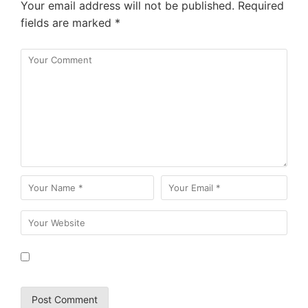
Your email address will not be published.
Required
fields are marked
*