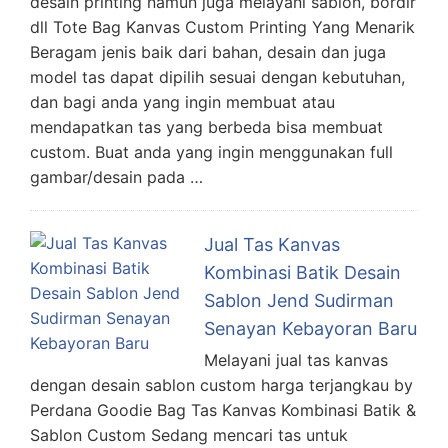
desain printing namun juga melayani sablon, bordir
dll Tote Bag Kanvas Custom Printing Yang Menarik
Beragam jenis baik dari bahan, desain dan juga
model tas dapat dipilih sesuai dengan kebutuhan,
dan bagi anda yang ingin membuat atau
mendapatkan tas yang berbeda bisa membuat
custom. Buat anda yang ingin menggunakan full
gambar/desain pada …
Jual Tas Kanvas
Kombinasi Batik Desain
Sablon Jend Sudirman
Senayan Kebayoran Baru
Melayani jual tas kanvas
dengan desain sablon custom harga terjangkau by
Perdana Goodie Bag Tas Kanvas Kombinasi Batik &
Sablon Custom Sedang mencari tas untuk