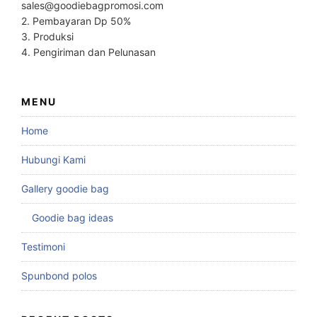
sales@goodiebagpromosi.com
2. Pembayaran Dp 50%
3. Produksi
4. Pengiriman dan Pelunasan
MENU
Home
Hubungi Kami
Gallery goodie bag
Goodie bag ideas
Testimoni
Spunbond polos