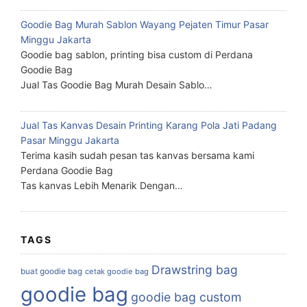
Goodie Bag Murah Sablon Wayang Pejaten Timur Pasar
Minggu Jakarta
Goodie bag sablon, printing bisa custom di Perdana
Goodie Bag
Jual Tas Goodie Bag Murah Desain Sablo…
Jual Tas Kanvas Desain Printing Karang Pola Jati Padang
Pasar Minggu Jakarta
Terima kasih sudah pesan tas kanvas bersama kami
Perdana Goodie Bag
Tas kanvas Lebih Menarik Dengan…
TAGS
Drawstring bag
buat goodie bag
cetak goodie bag
goodie bag
goodie bag custom