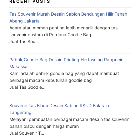
RECENT POSTS
Tas Souvenir Murah Desain Sablon Bendungan Hilir Tanah
Abang Jakarta
Acara atau momen penting lebih menarik dengan tas
souvenir custom di Perdana Goodie Bag
Jual Tas Sou…
Pabrik Goodie Bag Desain Printing Hertasning Rappocini
Makassar
Kami adalah pabrik goodie bag yang dapat membuat
berbagai macam kebutuhan goodie bag
Jual Tas Goodie…
Souvenir Tas Blacu Desain Sablon RSUD Balaraja
Tangerang
Melayani pembuatan berbagai macam desain tas souvenir
bahan blacu dengan harga murah
Jual Souvenir T…