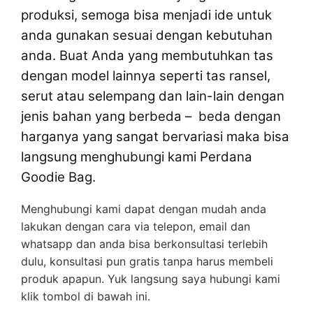
produksi, semoga bisa menjadi ide untuk
anda gunakan sesuai dengan kebutuhan
anda. Buat Anda yang membutuhkan tas
dengan model lainnya seperti tas ransel,
serut atau selempang dan lain-lain dengan
jenis bahan yang berbeda – beda dengan
harganya yang sangat bervariasi maka bisa
langsung menghubungi kami Perdana
Goodie Bag.
Menghubungi kami dapat dengan mudah anda
lakukan dengan cara via telepon, email dan
whatsapp dan anda bisa berkonsultasi terlebih
dulu, konsultasi pun gratis tanpa harus membeli
produk apapun. Yuk langsung saya hubungi kami
klik tombol di bawah ini.