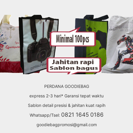
PERDANA GOODIEBAG
express 2-3 hari* Garansi tepat waktu
Sablon detail presisi & jahitan kuat rapih
0821 1645 0186
Whatsapp/Tsel:
goodiebagpromosi@gmail.com