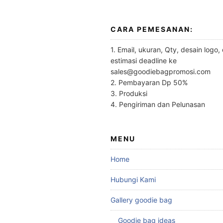
CARA PEMESANAN:
1. Email, ukuran, Qty, desain logo,
estimasi deadline ke
sales@goodiebagpromosi.com
2. Pembayaran Dp 50%
3. Produksi
4. Pengiriman dan Pelunasan
MENU
Home
Hubungi Kami
Gallery goodie bag
Goodie bag ideas