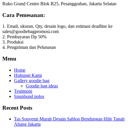
Ruko Grand Centro Blok B25, Pesanggrahan, Jakarta Selatan
Cara Pemesanan:
1. Email, ukuran, Qty, desain logo, dan estimasi deadline ke
sales@goodiebagpromosi.com
2. Pembayaran Dp 50%
3. Produksi
4. Pengiriman dan Pelunasan
Menu
Home
Hubungi Kami
Gallery goodie bag
Goodie bag ideas
Testimoni
Spunbond polos
Recent Posts
Tas Souvenir Murah Desain Sablon Bendungan Hilir Tanah
Abang Jakarta