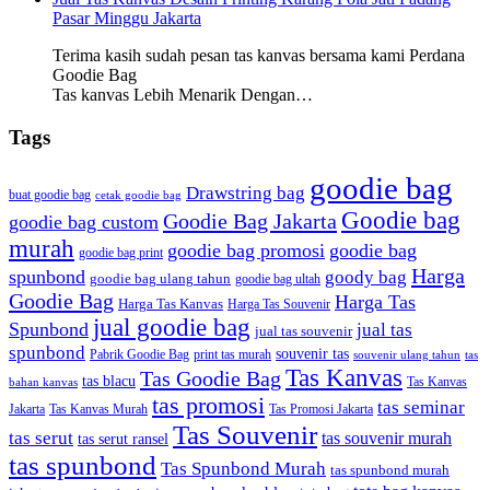
Pasar Minggu Jakarta
Terima kasih sudah pesan tas kanvas bersama kami Perdana
Goodie Bag
Tas kanvas Lebih Menarik Dengan…
Tags
goodie bag
Drawstring bag
buat goodie bag
cetak goodie bag
Goodie bag
Goodie Bag Jakarta
goodie bag custom
murah
goodie bag promosi
goodie bag
goodie bag print
Harga
spunbond
goody bag
goodie bag ulang tahun
goodie bag ultah
Goodie Bag
Harga Tas
Harga Tas Kanvas
Harga Tas Souvenir
jual goodie bag
Spunbond
jual tas
jual tas souvenir
spunbond
souvenir tas
Pabrik Goodie Bag
print tas murah
tas
souvenir ulang tahun
Tas Kanvas
Tas Goodie Bag
tas blacu
Tas Kanvas
bahan kanvas
tas promosi
tas seminar
Jakarta
Tas Promosi Jakarta
Tas Kanvas Murah
Tas Souvenir
tas serut
tas souvenir murah
tas serut ransel
tas spunbond
Tas Spunbond Murah
tas spunbond murah