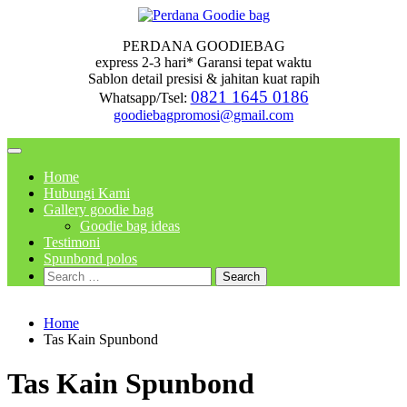
Skip
to
PERDANA GOODIEBAG
content
express 2-3 hari* Garansi tepat waktu
Sablon detail presisi & jahitan kuat rapih
0821 1645 0186
Whatsapp/Tsel:
goodiebagpromosi@gmail.com
Home
Hubungi Kami
Gallery goodie bag
Goodie bag ideas
Testimoni
Spunbond polos
Search
for:
Home
Tas Kain Spunbond
Tas Kain Spunbond