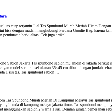
tara
ualitas tetap terjamin Jual Tas Spunbond Murah Meriah Hitam Dengan
 kini bisa dengan mudah menghubungi Perdana Goodie Bag, karena kami
 pembuatan berkualitas. Cek juga artikel …
ond Sablon Jakarta Tas spunbond sablon mujahidin di jakarta berikut i
engan model serut ransel ukuran 35×45 cm dibuat dengan jumlah seba
da 1 sisi tas. Tas spunbond sablon …
.com Tas Spunbond Murah Meriah Di Kampung Melayu Tas spunbond 
n yang berada di kampung melayu jakarta timur. Tas spunbond mempuny
ond menggunakan sablon 2 warna 1 sisi. Dengan jumlah pemesanan se