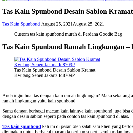
Tas Kain Spunbond Desain Sablon Kramat
Tas Kain Spunbond
·
August 25, 2021
August 25, 2021
Custom tas kain spunbond murah di Perdana Goodie Bag
Tas Kain Spunbond Ramah Lingkungan – 
Tas Kain Spunbond Desain Sablon Kramat
Kwitang Senen Jakarta Id8709P
Anda ingin buat tas dengan kain ramah lingkungan? Maka sekarang a
ramah lingkungan yaitu kain spunbond.
Sama dengan berbagai macam kain lainnya kain spunbond juga bisa d
dengan desain sablon seperti pada contoh tas kain spunbond di atas.
Tas kain spunbond
kali ini di pesan oleh salah satu klien yang berl
digunakan untuk berbagai macam keperluan seperti seminar dan juga a