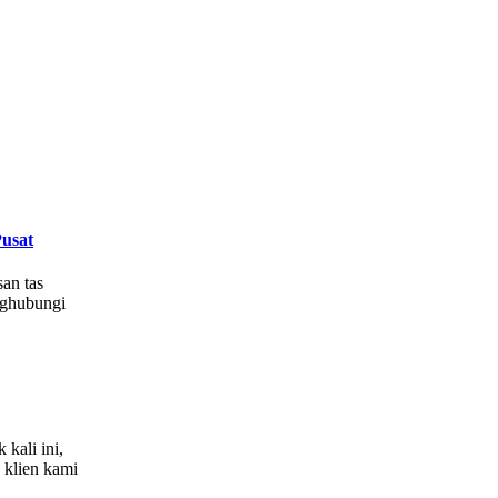
Pusat
an tas
nghubungi
kali ini,
 klien kami