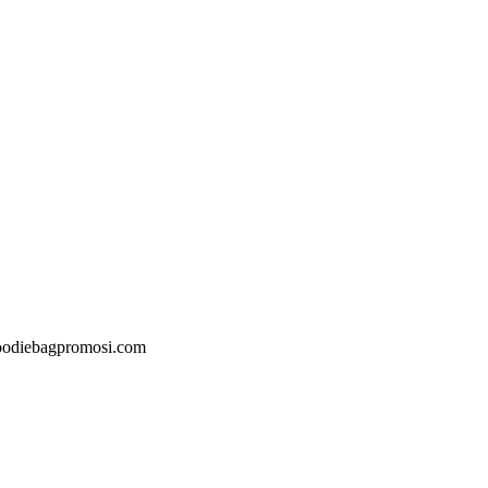
@goodiebagpromosi.com