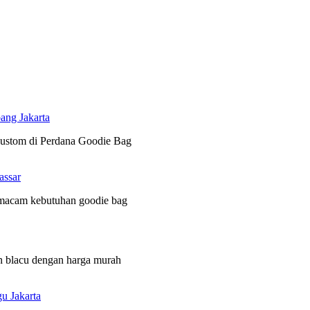
ang Jakarta
 custom di Perdana Goodie Bag
assar
 macam kebutuhan goodie bag
n blacu dengan harga murah
u Jakarta