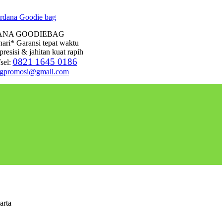
ANA GOODIEBAG
hari* Garansi tepat waktu
presisi & jahitan kuat rapih
0821 1645 0186
sel:
agpromosi@gmail.com
arta