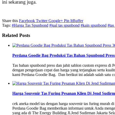
ini sekarang juga.
Share this
Facebook
Twitter
Google+
Pin It
Buffer
Tags:
#Harga Tas Spunbond
#jual tas spunbond
#kain spunbond
#tas
Related Posts
Perdana Goodie Bag Produksi Tas Bahan Spunbond Press 3
Tas bahan spunbond press dan jahit sablon custom express di
dengan pengerjaan cepat dan harga yang terjangkau serta kua
kami Perdana Goodie Bag. Dan berikut ini adalah salah satu 
Harga Souvenir Tas Furing Pesanan Klien Di Jend Sudirm
cek aneka model tas dengan harga souvenir tas furing murah d
Perdana Goodie Bag memberikan informasi untuk Anda mengenai 
yang ada di The Energy Building Jl.Jend Sudirman Jakarta Se