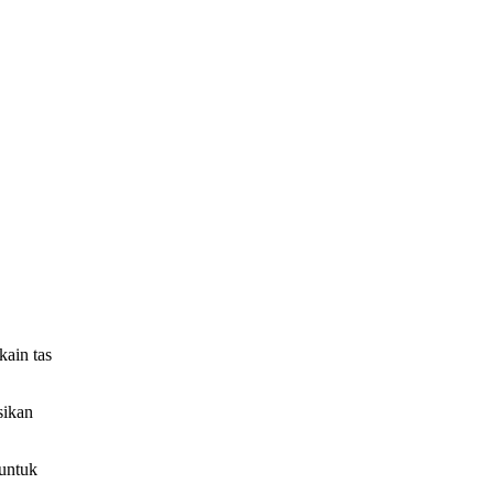
ain tas
sikan
 untuk