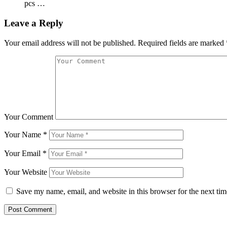
pcs …
Leave a Reply
Your email address will not be published.
Required fields are marked
Your Comment
Your Name
*
Your Email
*
Your Website
Save my name, email, and website in this browser for the next ti