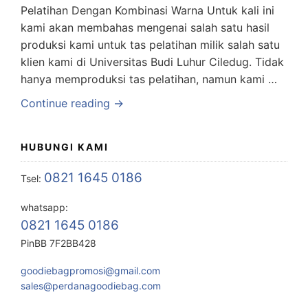
Pelatihan Dengan Kombinasi Warna Untuk kali ini
kami akan membahas mengenai salah satu hasil
produksi kami untuk tas pelatihan milik salah satu
klien kami di Universitas Budi Luhur Ciledug. Tidak
hanya memproduksi tas pelatihan, namun kami …
Continue reading →
HUBUNGI KAMI
0821 1645 0186
Tsel:
whatsapp:
0821 1645 0186
PinBB 7F2BB428
goodiebagpromosi@gmail.com
sales@perdanagoodiebag.com