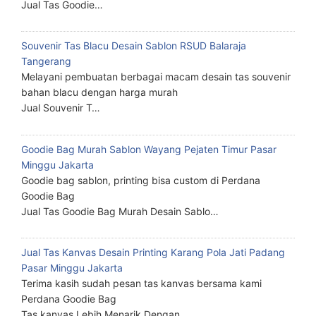
Jual Tas Goodie…
Souvenir Tas Blacu Desain Sablon RSUD Balaraja
Tangerang
Melayani pembuatan berbagai macam desain tas souvenir
bahan blacu dengan harga murah
Jual Souvenir T…
Goodie Bag Murah Sablon Wayang Pejaten Timur Pasar
Minggu Jakarta
Goodie bag sablon, printing bisa custom di Perdana
Goodie Bag
Jual Tas Goodie Bag Murah Desain Sablo…
Jual Tas Kanvas Desain Printing Karang Pola Jati Padang
Pasar Minggu Jakarta
Terima kasih sudah pesan tas kanvas bersama kami
Perdana Goodie Bag
Tas kanvas Lebih Menarik Dengan…