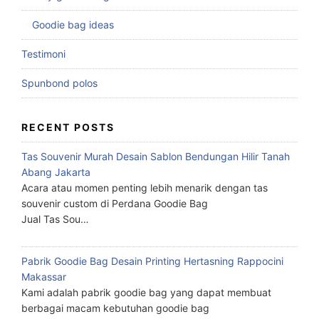
Goodie bag ideas
Testimoni
Spunbond polos
RECENT POSTS
Tas Souvenir Murah Desain Sablon Bendungan Hilir Tanah
Abang Jakarta
Acara atau momen penting lebih menarik dengan tas
souvenir custom di Perdana Goodie Bag
Jual Tas Sou…
Pabrik Goodie Bag Desain Printing Hertasning Rappocini
Makassar
Kami adalah pabrik goodie bag yang dapat membuat
berbagai macam kebutuhan goodie bag