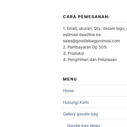
CARA PEMESANAN:
1. Email, ukuran, Qty, desain logo,
estimasi deadline ke
sales@goodiebagpromosi.com
2. Pembayaran Dp 50%
3. Produksi
4. Pengiriman dan Pelunasan
MENU
Home
Hubungi Kami
Gallery goodie bag
Goodie bag ideas