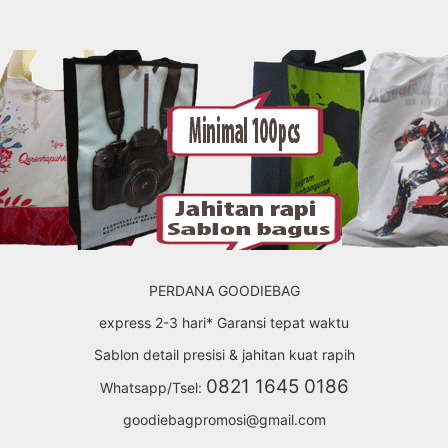
PERDANA GOODIEBAG
express 2-3 hari* Garansi tepat waktu
Sablon detail presisi & jahitan kuat rapih
0821 1645 0186
Whatsapp/Tsel:
goodiebagpromosi@gmail.com