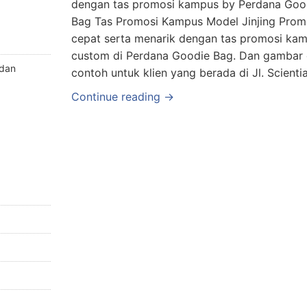
dengan tas promosi kampus by Perdana Goo
Bag Tas Promosi Kampus Model Jinjing Prom
cepat serta menarik dengan tas promosi ka
custom di Perdana Goodie Bag. Dan gambar d
 dan
contoh untuk klien yang berada di Jl. Scienti
Continue reading →