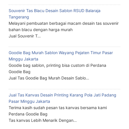
Souvenir Tas Blacu Desain Sablon RSUD Balaraja
Tangerang
Melayani pembuatan berbagai macam desain tas souvenir
bahan blacu dengan harga murah
Jual Souvenir T…
Goodie Bag Murah Sablon Wayang Pejaten Timur Pasar
Minggu Jakarta
Goodie bag sablon, printing bisa custom di Perdana
Goodie Bag
Jual Tas Goodie Bag Murah Desain Sablo…
Jual Tas Kanvas Desain Printing Karang Pola Jati Padang
Pasar Minggu Jakarta
Terima kasih sudah pesan tas kanvas bersama kami
Perdana Goodie Bag
Tas kanvas Lebih Menarik Dengan…