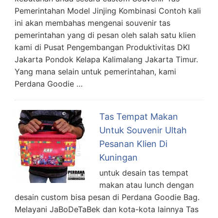
Pemerintahan Model Jinjing Kombinasi Contoh kali
ini akan membahas mengenai souvenir tas
pemerintahan yang di pesan oleh salah satu klien
kami di Pusat Pengembangan Produktivitas DKI
Jakarta Pondok Kelapa Kalimalang Jakarta Timur.
Yang mana selain untuk pemerintahan, kami
Perdana Goodie …
Tas Tempat Makan
Untuk Souvenir Ultah
Pesanan Klien Di
Kuningan
untuk desain tas tempat
makan atau lunch dengan
desain custom bisa pesan di Perdana Goodie Bag.
Melayani JaBoDeTaBek dan kota-kota lainnya Tas