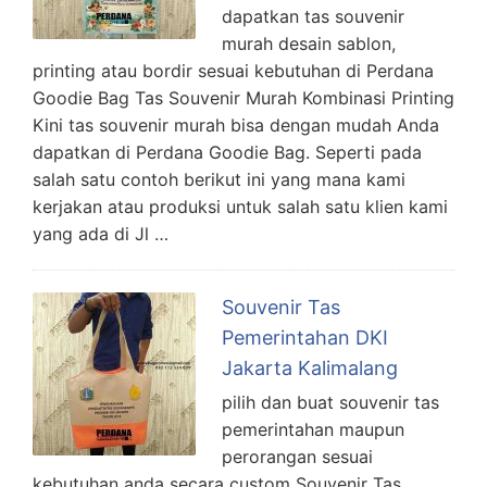
dapatkan tas souvenir
murah desain sablon,
printing atau bordir sesuai kebutuhan di Perdana
Goodie Bag Tas Souvenir Murah Kombinasi Printing
Kini tas souvenir murah bisa dengan mudah Anda
dapatkan di Perdana Goodie Bag. Seperti pada
salah satu contoh berikut ini yang mana kami
kerjakan atau produksi untuk salah satu klien kami
yang ada di Jl …
Souvenir Tas
Pemerintahan DKI
Jakarta Kalimalang
pilih dan buat souvenir tas
pemerintahan maupun
perorangan sesuai
kebutuhan anda secara custom Souvenir Tas