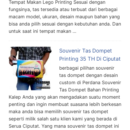
Tempat Makan Lego Printing Sesuai dengan
fungsinya, tas tersedia atau terbuat dari berbagai
macam model, ukuran, desain maupun bahan yang
bisa anda pilih sesuai dengan kebutuhan anda. Dan
untuk saat ini tempat makan …
Souvenir Tas Dompet
Printing 35 TH Di Ciputat
berbagai pilihan souvenir
tas dompet dengan desain
custom di Perdana Souvenir
Tas Dompet Bahan Printing
Kalep Anda yang akan mengadakan suatu moment
penting dan ingin membuat suasana lebih berkesan
maka anda bisa memilih souvenir tas dompet
seperti milik salah satu klien kami yang berada di
Serua Ciputat. Yang mana souvenir tas dompet ini