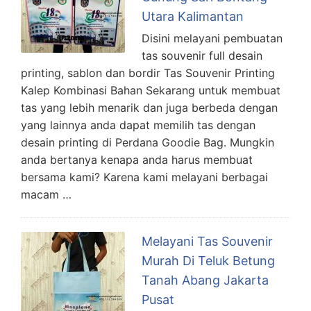
Utara Kalimantan
Disini melayani pembuatan
tas souvenir full desain
printing, sablon dan bordir Tas Souvenir Printing
Kalep Kombinasi Bahan Sekarang untuk membuat
tas yang lebih menarik dan juga berbeda dengan
yang lainnya anda dapat memilih tas dengan
desain printing di Perdana Goodie Bag. Mungkin
anda bertanya kenapa anda harus membuat
bersama kami? Karena kami melayani berbagai
macam …
Melayani Tas Souvenir
Murah Di Teluk Betung
Tanah Abang Jakarta
Pusat