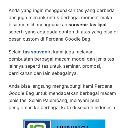
Anda yang ingin menggunakan tas yang berbeda
dan juga menarik untuk berbagai moment maka
bisa memilih menggunakan
souvenir tas lipat
seperti yang ada pada contoh di atas yang bisa di
pesan custom di Perdana Goodie Bag.
Selain
tas souvenir
, kami juga melayani
pembuatan berbagai macam model dan jenis tas
lainnya seperti tas untuk seminar, promosi,
pernikahan dan lain sebagainya.
Anda bisa langsung menghubungi kami Perdana
Goodie Bag untuk mendapatkan berbagai macam
jenis tas. Selain Palembang, melayani pula
pengiriman ke berbagai kota di seluruh Indonesia.