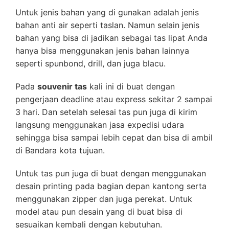
Untuk jenis bahan yang di gunakan adalah jenis
bahan anti air seperti taslan. Namun selain jenis
bahan yang bisa di jadikan sebagai tas lipat Anda
hanya bisa menggunakan jenis bahan lainnya
seperti spunbond, drill, dan juga blacu.
Pada
souvenir tas
kali ini di buat dengan
pengerjaan deadline atau express sekitar 2 sampai
3 hari. Dan setelah selesai tas pun juga di kirim
langsung menggunakan jasa expedisi udara
sehingga bisa sampai lebih cepat dan bisa di ambil
di Bandara kota tujuan.
Untuk tas pun juga di buat dengan menggunakan
desain printing pada bagian depan kantong serta
menggunakan zipper dan juga perekat. Untuk
model atau pun desain yang di buat bisa di
sesuaikan kembali dengan kebutuhan.