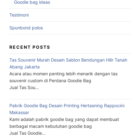
Goodie bag ideas
Testimoni
Spunbond polos
RECENT POSTS
Tas Souvenir Murah Desain Sablon Bendungan Hilir Tanah
Abang Jakarta
Acara atau momen penting lebih menarik dengan tas
souvenir custom di Perdana Goodie Bag
Jual Tas Sou…
Pabrik Goodie Bag Desain Printing Hertasning Rappocini
Makassar
Kami adalah pabrik goodie bag yang dapat membuat
berbagai macam kebutuhan goodie bag
Jual Tas Goodie…