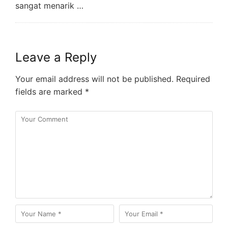
sangat menarik …
Leave a Reply
Your email address will not be published.
Required
fields are marked
*