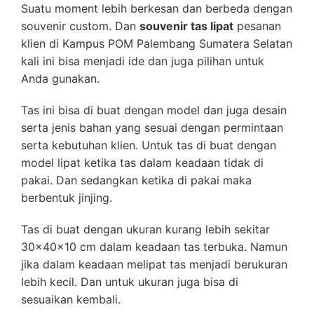
Suatu moment lebih berkesan dan berbeda dengan
souvenir custom. Dan
souvenir tas lipat
pesanan
klien di Kampus POM Palembang Sumatera Selatan
kali ini bisa menjadi ide dan juga pilihan untuk
Anda gunakan.
Tas ini bisa di buat dengan model dan juga desain
serta jenis bahan yang sesuai dengan permintaan
serta kebutuhan klien. Untuk tas di buat dengan
model lipat ketika tas dalam keadaan tidak di
pakai. Dan sedangkan ketika di pakai maka
berbentuk jinjing.
Tas di buat dengan ukuran kurang lebih sekitar
30x40x10 cm dalam keadaan tas terbuka. Namun
jika dalam keadaan melipat tas menjadi berukuran
lebih kecil. Dan untuk ukuran juga bisa di
sesuaikan kembali.