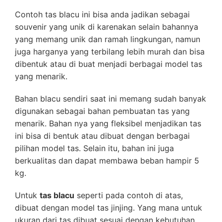
Contoh tas blacu ini bisa anda jadikan sebagai
souvenir yang unik di karenakan selain bahannya
yang memang unik dan ramah lingkungan, namun
juga harganya yang terbilang lebih murah dan bisa
dibentuk atau di buat menjadi berbagai model tas
yang menarik.
Bahan blacu sendiri saat ini memang sudah banyak
digunakan sebagai bahan pembuatan tas yang
menarik. Bahan nya yang fleksibel menjadikan tas
ini bisa di bentuk atau dibuat dengan berbagai
pilihan model tas. Selain itu, bahan ini juga
berkualitas dan dapat membawa beban hampir 5
kg.
Untuk
tas blacu
seperti pada contoh di atas,
dibuat dengan model tas jinjing. Yang mana untuk
ukuran dari tas dibuat sesuai dengan kebutuhan