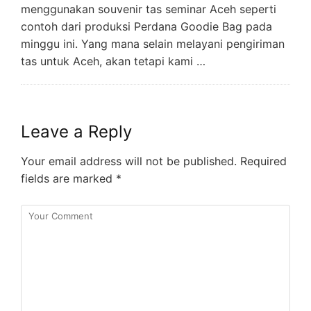
menggunakan souvenir tas seminar Aceh seperti
contoh dari produksi Perdana Goodie Bag pada
minggu ini. Yang mana selain melayani pengiriman
tas untuk Aceh, akan tetapi kami …
Leave a Reply
Your email address will not be published.
Required
fields are marked
*