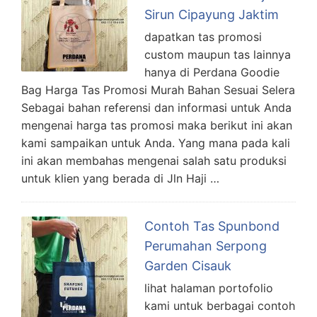
Sirun Cipayung Jaktim
dapatkan tas promosi
custom maupun tas lainnya
hanya di Perdana Goodie
Bag Harga Tas Promosi Murah Bahan Sesuai Selera
Sebagai bahan referensi dan informasi untuk Anda
mengenai harga tas promosi maka berikut ini akan
kami sampaikan untuk Anda. Yang mana pada kali
ini akan membahas mengenai salah satu produksi
untuk klien yang berada di Jln Haji …
Contoh Tas Spunbond
Perumahan Serpong
Garden Cisauk
lihat halaman portofolio
kami untuk berbagai contoh