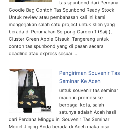
tas spunbond dari Perdana
Goodie Bag Contoh Tas Spunbond Ready Stock
Untuk review atau pembahasan kali ini kami
mengerjakan salah satu project untuk klien yang
berada di Perumahan Serpong Garden 1 (Saiji),
Cluster Green Apple Cisauk, Tangerang untuk
contoh tas spunbond yang di pesan secara
deadline atau express sesuai …
Pengiriman Souvenir Tas
Seminar Ke Aceh
untuk souvenir tas seminar
maupun promosi ke
berbagai kota, salah
satunya adalah Aceh hasil
dari Perdana Minggu ini Souvenir Tas Seminar
Model Jinjing Anda berada di Aceh maka bisa