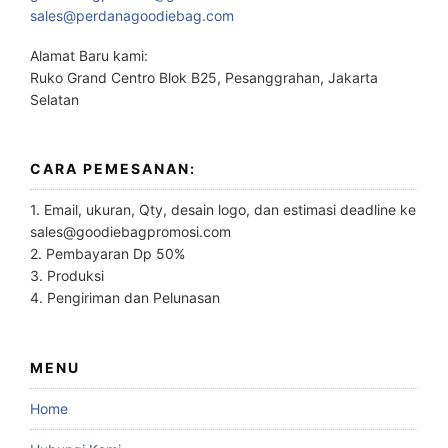
sales@perdanagoodiebag.com
Alamat Baru kami:
Ruko Grand Centro Blok B25, Pesanggrahan, Jakarta
Selatan
CARA PEMESANAN:
1. Email, ukuran, Qty, desain logo, dan estimasi deadline ke
sales@goodiebagpromosi.com
2. Pembayaran Dp 50%
3. Produksi
4. Pengiriman dan Pelunasan
MENU
Home