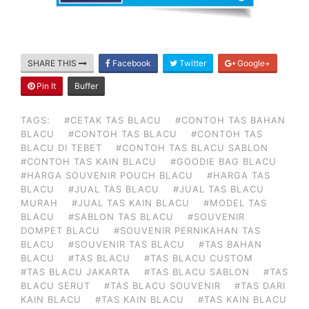
SHARE THIS
Facebook
Twitter
Google+
Pin It
Buffer
TAGS:
#CETAK TAS BLACU
#CONTOH TAS BAHAN
BLACU
#CONTOH TAS BLACU
#CONTOH TAS
BLACU DI TEBET
#CONTOH TAS BLACU SABLON
#CONTOH TAS KAIN BLACU
#GOODIE BAG BLACU
#HARGA SOUVENIR POUCH BLACU
#HARGA TAS
BLACU
#JUAL TAS BLACU
#JUAL TAS BLACU
MURAH
#JUAL TAS KAIN BLACU
#MODEL TAS
BLACU
#SABLON TAS BLACU
#SOUVENIR
DOMPET BLACU
#SOUVENIR PERNIKAHAN TAS
BLACU
#SOUVENIR TAS BLACU
#TAS BAHAN
BLACU
#TAS BLACU
#TAS BLACU CUSTOM
#TAS BLACU JAKARTA
#TAS BLACU SABLON
#TAS
BLACU SERUT
#TAS BLACU SOUVENIR
#TAS DARI
KAIN BLACU
#TAS KAIN BLACU
#TAS KAIN BLACU