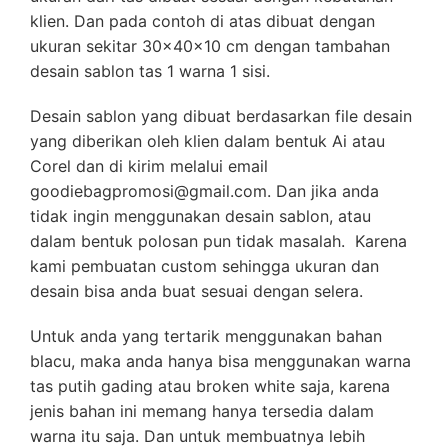
klien. Dan pada contoh di atas dibuat dengan
ukuran sekitar 30x40x10 cm dengan tambahan
desain sablon tas 1 warna 1 sisi.
Desain sablon yang dibuat berdasarkan file desain
yang diberikan oleh klien dalam bentuk Ai atau
Corel dan di kirim melalui email
goodiebagpromosi@gmail.com. Dan jika anda
tidak ingin menggunakan desain sablon, atau
dalam bentuk polosan pun tidak masalah. Karena
kami pembuatan custom sehingga ukuran dan
desain bisa anda buat sesuai dengan selera.
Untuk anda yang tertarik menggunakan bahan
blacu, maka anda hanya bisa menggunakan warna
tas putih gading atau broken white saja, karena
jenis bahan ini memang hanya tersedia dalam
warna itu saja. Dan untuk membuatnya lebih