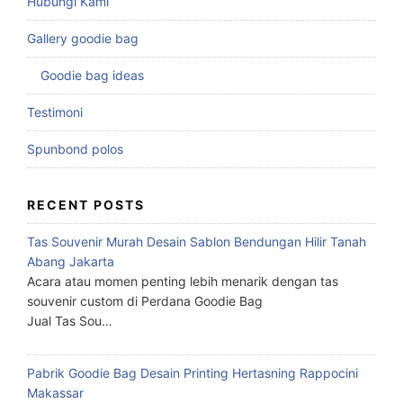
Hubungi Kami
Gallery goodie bag
Goodie bag ideas
Testimoni
Spunbond polos
RECENT POSTS
Tas Souvenir Murah Desain Sablon Bendungan Hilir Tanah
Abang Jakarta
Acara atau momen penting lebih menarik dengan tas
souvenir custom di Perdana Goodie Bag
Jual Tas Sou…
Pabrik Goodie Bag Desain Printing Hertasning Rappocini
Makassar