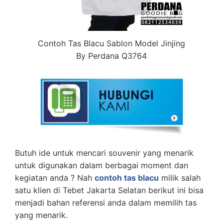
Contoh Tas Blacu Sablon Model Jinjing
By Perdana Q3764
Butuh ide untuk mencari souvenir yang menarik
untuk digunakan dalam berbagai moment dan
kegiatan anda ? Nah
contoh tas blacu
milik salah
satu klien di Tebet Jakarta Selatan berikut ini bisa
menjadi bahan referensi anda dalam memilih tas
yang menarik.