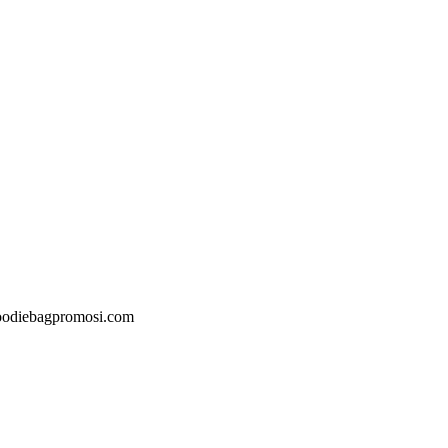
@goodiebagpromosi.com