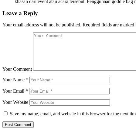
khasan dari event atau acara tersebut. Penggunaan goddie bag
Leave a Reply
Your email address will not be published.
Required fields are marked
Your Comment
Your Name
*
Your Email
*
Your Website
Save my name, email, and website in this browser for the next ti