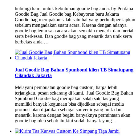
hubungi kami untuk kebutuhan goodie bag anda. by Perdana
Goodie Bag Jual Goodie bag Kebayoran baru Jakarta
Goodie bag merupakan salah satu hal yang perlu dipersiapkan
sebelum mengadakan suatu acara. Karena dengan adanya
goodie bag tentu saja acara akan semakin menarik dan meriah
serta berkesan. Dan goodie bag yang menarik dan unik serta
berbekas anda …
Jual Goodie Bag Bahan Spunbond klien TB Simatupang
Cilandak Jakarta
Melayani pembuatan goodie bag custom, harga lebih
terjangkau, pesan sekarang di kami. Jual Goodie Bag Bahan
Spunbond Goodie bag merupakan salah satu tas yang
memiliki banyak kegunaan bisa dijadikan sebagai media
promosi atau dijadikan sebagai souvenir yang unik dan
menarik, karena dengan begitu banyaknya permintaan akan
goodie bag oleh sebab itu kini sudah banyak yang …