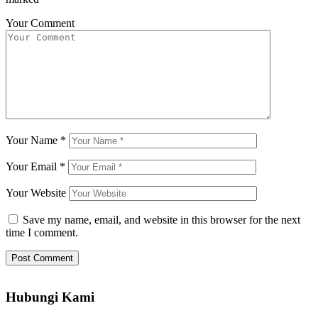
Your Comment
Your Name
*
Your Email
*
Your Website
Save my name, email, and website in this browser for the next
time I comment.
Hubungi Kami