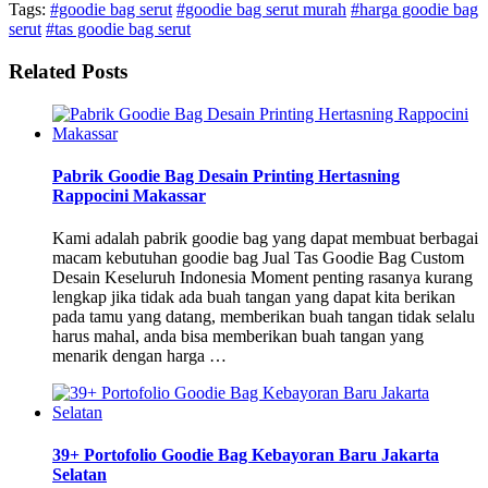
Tags:
#goodie bag serut
#goodie bag serut murah
#harga goodie bag
serut
#tas goodie bag serut
Related Posts
Pabrik Goodie Bag Desain Printing Hertasning
Rappocini Makassar
Kami adalah pabrik goodie bag yang dapat membuat berbagai
macam kebutuhan goodie bag Jual Tas Goodie Bag Custom
Desain Keseluruh Indonesia Moment penting rasanya kurang
lengkap jika tidak ada buah tangan yang dapat kita berikan
pada tamu yang datang, memberikan buah tangan tidak selalu
harus mahal, anda bisa memberikan buah tangan yang
menarik dengan harga …
39+ Portofolio Goodie Bag Kebayoran Baru Jakarta
Selatan