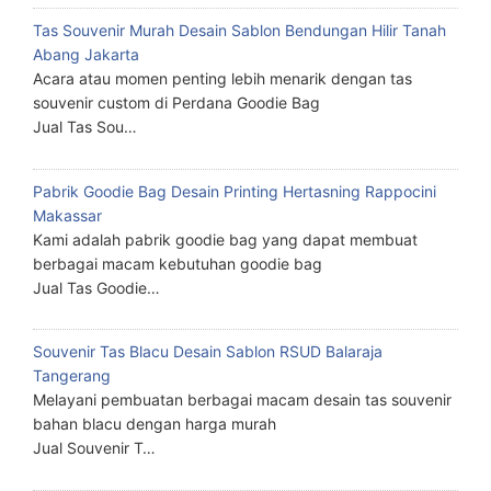
Tas Souvenir Murah Desain Sablon Bendungan Hilir Tanah
Abang Jakarta
Acara atau momen penting lebih menarik dengan tas
souvenir custom di Perdana Goodie Bag
Jual Tas Sou…
Pabrik Goodie Bag Desain Printing Hertasning Rappocini
Makassar
Kami adalah pabrik goodie bag yang dapat membuat
berbagai macam kebutuhan goodie bag
Jual Tas Goodie…
Souvenir Tas Blacu Desain Sablon RSUD Balaraja
Tangerang
Melayani pembuatan berbagai macam desain tas souvenir
bahan blacu dengan harga murah
Jual Souvenir T…