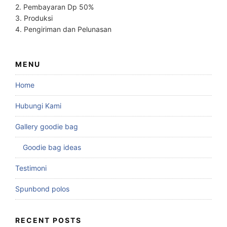
2. Pembayaran Dp 50%
3. Produksi
4. Pengiriman dan Pelunasan
MENU
Home
Hubungi Kami
Gallery goodie bag
Goodie bag ideas
Testimoni
Spunbond polos
RECENT POSTS