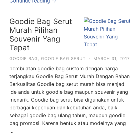
Continue reading →
Goodie Bag Serut
Murah Pilihan
Souvenir Yang
Tepat
GOODIE BAG
,
GOODIE BAG SERUT
·
MARCH 31, 2017
pembuatan goodie bag custom dengan harga
terjangkau Goodie Bag Serut Murah Dengan Bahan
Berkualitas Goodie bag serut murah bisa menjadi
ide anda untuk goodie bag maupun souvenir yang
menarik. Goodie bag serut bisa digunakan untuk
berbagai keperluan dan kebutuhan anda, baik
sebagai goodie bag ulang tahun, maupun goodie
bag promosi. Karena bentuk atau modelnya yang
…