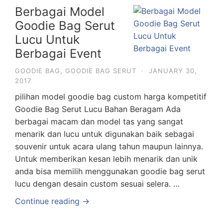
Berbagai Model
Goodie Bag Serut
Lucu Untuk
Berbagai Event
GOODIE BAG
,
GOODIE BAG SERUT
·
JANUARY 30,
2017
pilihan model goodie bag custom harga kompetitif
Goodie Bag Serut Lucu Bahan Beragam Ada
berbagai macam dan model tas yang sangat
menarik dan lucu untuk digunakan baik sebagai
souvenir untuk acara ulang tahun maupun lainnya.
Untuk memberikan kesan lebih menarik dan unik
anda bisa memilih menggunakan goodie bag serut
lucu dengan desain custom sesuai selera. …
Continue reading →