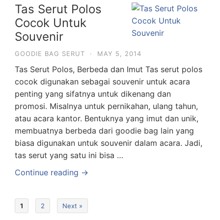
Tas Serut Polos
Cocok Untuk
Souvenir
GOODIE BAG SERUT
·
MAY 5, 2014
Tas Serut Polos, Berbeda dan Imut Tas serut polos
cocok digunakan sebagai souvenir untuk acara
penting yang sifatnya untuk dikenang dan
promosi. Misalnya untuk pernikahan, ulang tahun,
atau acara kantor. Bentuknya yang imut dan unik,
membuatnya berbeda dari goodie bag lain yang
biasa digunakan untuk souvenir dalam acara. Jadi,
tas serut yang satu ini bisa …
Continue reading →
1
2
Next »