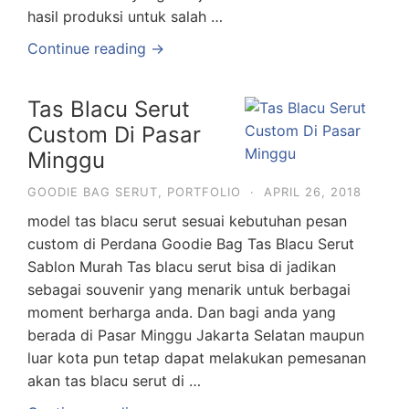
hasil produksi untuk salah …
Continue reading →
Tas Blacu Serut
Custom Di Pasar
Minggu
GOODIE BAG SERUT
,
PORTFOLIO
·
APRIL 26, 2018
model tas blacu serut sesuai kebutuhan pesan
custom di Perdana Goodie Bag Tas Blacu Serut
Sablon Murah Tas blacu serut bisa di jadikan
sebagai souvenir yang menarik untuk berbagai
moment berharga anda. Dan bagi anda yang
berada di Pasar Minggu Jakarta Selatan maupun
luar kota pun tetap dapat melakukan pemesanan
akan tas blacu serut di …