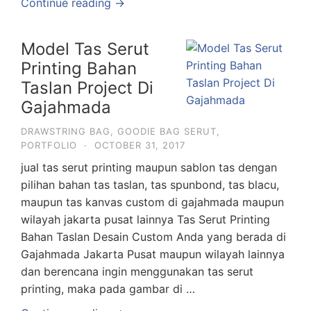
Continue reading →
Model Tas Serut
Printing Bahan
Taslan Project Di
Gajahmada
DRAWSTRING BAG
,
GOODIE BAG SERUT
,
PORTFOLIO
·
OCTOBER 31, 2017
jual tas serut printing maupun sablon tas dengan
pilihan bahan tas taslan, tas spunbond, tas blacu,
maupun tas kanvas custom di gajahmada maupun
wilayah jakarta pusat lainnya Tas Serut Printing
Bahan Taslan Desain Custom Anda yang berada di
Gajahmada Jakarta Pusat maupun wilayah lainnya
dan berencana ingin menggunakan tas serut
printing, maka pada gambar di …