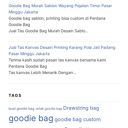
Goodie Bag Murah Sablon Wayang Pejaten Timur Pasar
Minggu Jakarta
Goodie bag sablon, printing bisa custom di Perdana
Goodie Bag
Jual Tas Goodie Bag Murah Desain Sablo…
Jual Tas Kanvas Desain Printing Karang Pola Jati Padang
Pasar Minggu Jakarta
Terima kasih sudah pesan tas kanvas bersama kami
Perdana Goodie Bag
Tas kanvas Lebih Menarik Dengan…
TAGS
Drawstring bag
buat goodie bag
cetak goodie bag
goodie bag
goodie bag custom