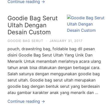
Continue reading →
Goodie Bag Serut
Ultah Dengan
Desain Custom
GOODIE BAG SERUT
·
JANUARY 31, 2017
pouch, drawstring bag, foldable bag dll pesan
disini Goodie Bag Serut Ultah Yang Unik Dan
Menarik Untuk menambah meriahnya acara ulang
tahun anak bisa dilakukan dengan berbagai cara.
Salah satunya dengan menggunakan goodie bag
serut ultah. Goodie bag serut ultah merupakan
goodie bag dengan bentuk serut yang berdesain
atau gambar karakter anak yang menarik dan …
Continue reading →